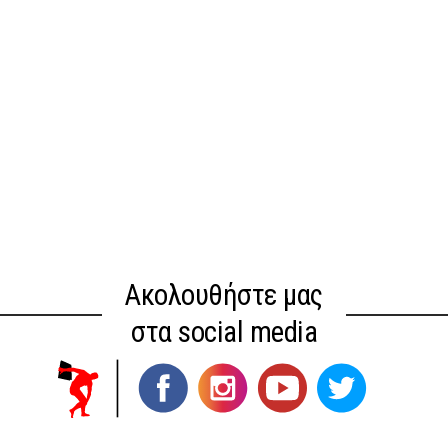
Ακολουθήστε μας
στα social media