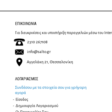
ΕΠΙΚΟΙΝΩΝΊΑ
Για διευκρινίσεις και υποστήριξη παραγγελιών μέσω του Inte
2310 267108
info@salto.gr
Αγγελάκη 21, Θεσσαλονίκη
ΛΟΓΑΡΙΑΣΜΟΣ
Συνδέσου με τα στοιχεία σου για γρήγορη
αγορά
Είσοδος
Δημιουργία Λογαριασμού