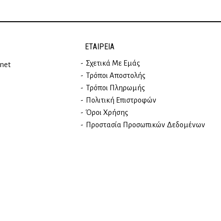
ΕΤΑΙΡΕΊΑ
Σχετικά Με Εμάς
rnet
Τρόποι Αποστολής
Τρόποι Πληρωμής
Πολιτική Επιστροφών
Όροι Χρήσης
Προστασία Προσωπικών Δεδομένων