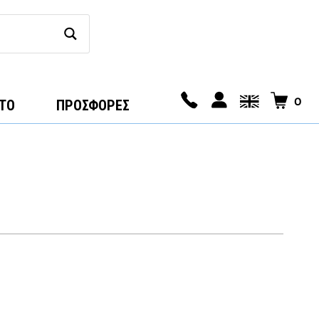
0
ΤΟ
ΠΡΟΣΦΟΡΕΣ