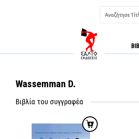
ΒΙ
Wassemman D.
Βιβλία του συγγραφέα