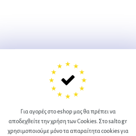
Για αγορές στο eshop μας θα πρέπει να
αποδεχθείτε την χρήση των Cookies. Στο salto.gr
χρησιμοποιούμε μόνο τα απαραίτητα cookies για