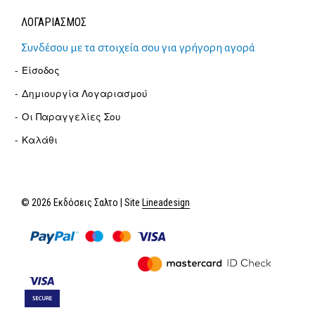
ΛΟΓΑΡΙΑΣΜΟΣ
Συνδέσου με τα στοιχεία σου για γρήγορη αγορά
Είσοδος
Δημιουργία Λογαριασμού
Οι Παραγγελίες Σου
Καλάθι
© 2026 Εκδόσεις Σαλτο | Site
Lineadesign