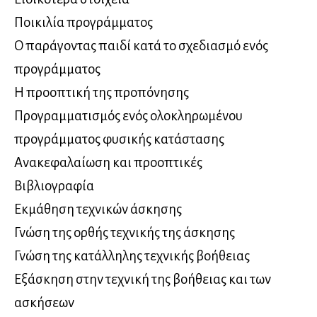
Ποικιλία προγράμματος
Ο παράγοντας παιδί κατά το σχεδιασμό ενός
προγράμματος
Η προοπτική της προπόνησης
Προγραμματισμός ενός ολοκληρωμένου
προγράμματος φυσικής κατάστασης
Ανακεφαλαίωση και προοπτικές
Βιβλιογραφία
Εκμάθηση τεχνικών άσκησης
Γνώση της ορθής τεχνικής της άσκησης
Γνώση της κατάλληλης τεχνικής βοήθειας
Εξάσκηση στην τεχνική της βοήθειας και των
ασκήσεων