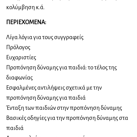
κολύμβηση κ.ά.
ΠΕΡΙΕΧΟΜΕΝΑ:
Λίγα λόγια για τους συγγραφείς
Πρόλογος
Ευχαριστίες
Προπόνηση δύναμης για παιδιά: το τέλος της
διαφωνίας
Εσφαλμένες αντιλήψεις σχετικά με την
προπόνηση δύναμης για παιδιά
Ένταξη των παιδιών στην προπόνηση δύναμης
Βασικές οδηγίες για την προπόνηση δύναμης στα
παιδιά