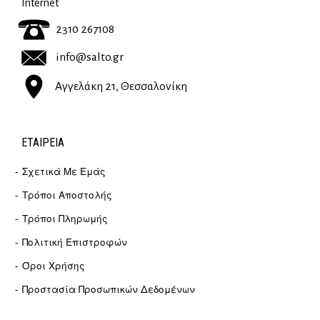
Internet
2310 267108
info@salto.gr
Αγγελάκη 21, Θεσσαλονίκη
ΕΤΑΙΡΕΊΑ
Σχετικά Με Εμάς
Τρόποι Αποστολής
Τρόποι Πληρωμής
Πολιτική Επιστροφών
Όροι Χρήσης
Προστασία Προσωπικών Δεδομένων