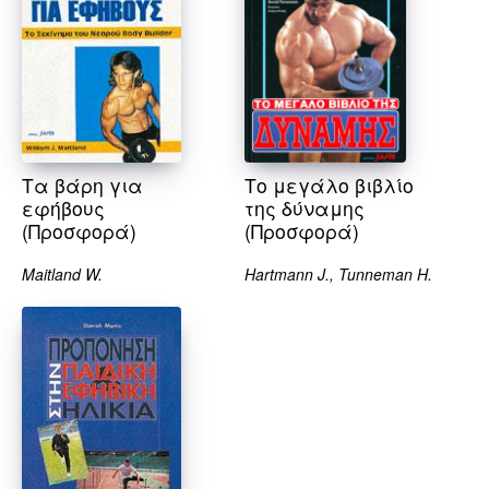
Τα βάρη για
Το μεγάλο βιβλίο
εφήβους
της δύναμης
(Προσφορά)
(Προσφορά)
Maitland W.
Hartmann J., Tunneman H.