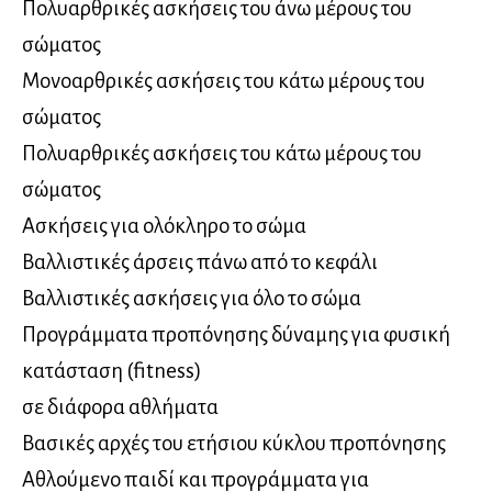
Πολυαρθρικές ασκήσεις του άνω μέρους του
σώματος
Μονοαρθρικές ασκήσεις του κάτω μέρους του
σώματος
Πολυαρθρικές ασκήσεις του κάτω μέρους του
σώματος
Ασκήσεις για ολόκληρο το σώμα
Βαλλιστικές άρσεις πάνω από το κεφάλι
Βαλλιστικές ασκήσεις για όλο το σώμα
Προγράμματα προπόνησης δύναμης για φυσική
κατάσταση (fitness)
σε διάφορα αθλήματα
Βασικές αρχές του ετήσιου κύκλου προπόνησης
Αθλούμενο παιδί και προγράμματα για