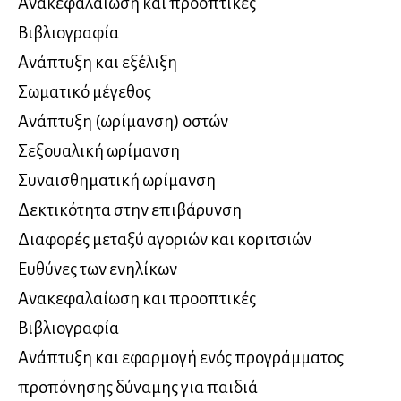
Ανακεφαλαίωση και προοπτικές
Βιβλιογραφία
Ανάπτυξη και εξέλιξη
Σωματικό μέγεθος
Ανάπτυξη (ωρίμανση) οστών
Σεξουαλική ωρίμανση
Συναισθηματική ωρίμανση
Δεκτικότητα στην επιβάρυνση
Διαφορές μεταξύ αγοριών και κοριτσιών
Ευθύνες των ενηλίκων
Ανακεφαλαίωση και προοπτικές
Βιβλιογραφία
Ανάπτυξη και εφαρμογή ενός προγράμματος
προπόνησης δύναμης για παιδιά