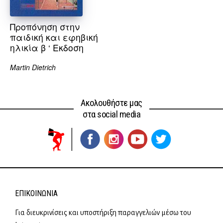
Προπόνηση στην
παιδική και εφηβική
ηλικία β ‘ Εκδοση
Martin Dietrich
Ακολουθήστε μας
στα social media
ΕΠΙΚΟΙΝΩΝΊΑ
Για διευκρινίσεις και υποστήριξη παραγγελιών μέσω του