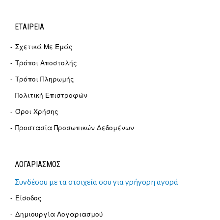
ΕΤΑΙΡΕΊΑ
Σχετικά Με Εμάς
Τρόποι Αποστολής
Τρόποι Πληρωμής
Πολιτική Επιστροφών
Όροι Χρήσης
Προστασία Προσωπικών Δεδομένων
ΛΟΓΑΡΙΑΣΜΟΣ
Συνδέσου με τα στοιχεία σου για γρήγορη αγορά
Είσοδος
Δημιουργία Λογαριασμού