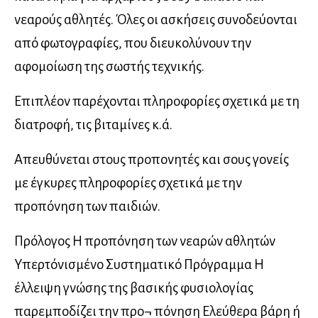
νεαρούς αθλητές. Όλες οι ασκήσεις συνοδεύονται
από φωτογραφίες, που διευκολύνουν την
αφομοίωση της σωστής τεχνικής.
Επιπλέον παρέχονται πληροφορίες σχετικά με τη
διατροφή, τις βιταμίνες κ.ά.
Απευθύνεται στους προπονητές και σους γονείς
με έγκυρες πληροφορίες σχετικά με την
προπόνηση των παιδιών.
Πρόλογος Η προπόνηση των νεαρών αθλητών
Υπερτόνισμένο Συστηματικό Πρόγραμμα Η
έλλειψη γνώσης της βασικής φυσιολογίας
παρεμποδίζει την προ¬ πόνηση Ελεύθερα βάρη ή