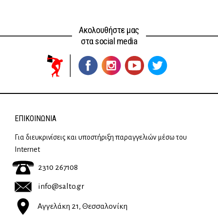
Ακολουθήστε μας
στα social media
ΕΠΙΚΟΙΝΩΝΊΑ
Για διευκρινίσεις και υποστήριξη παραγγελιών μέσω του
Internet
2310 267108
info@salto.gr
Αγγελάκη 21, Θεσσαλονίκη