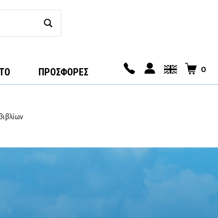
0
ΤΟ
ΠΡΟΣΦΟΡΕΣ
βιβλίων