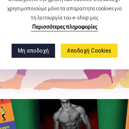
χρησιμοποιούμε μόνο τα απαραίτητα cookies για
τη λειτουργία του e-shop μας
Περισσότερες πληροφορίες
Μη αποδοχή
Αποδοχή Cookies