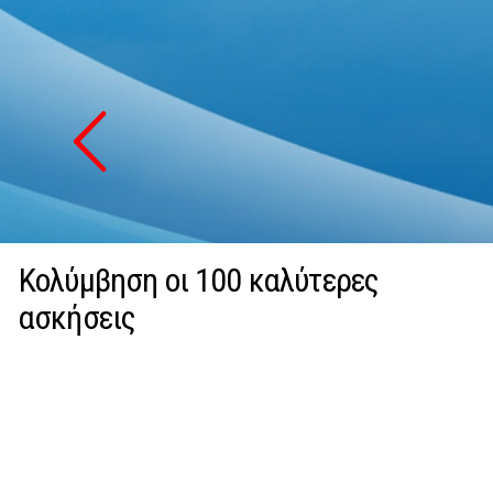
Κολύμβηση οι 100 καλύτερες
ασκήσεις