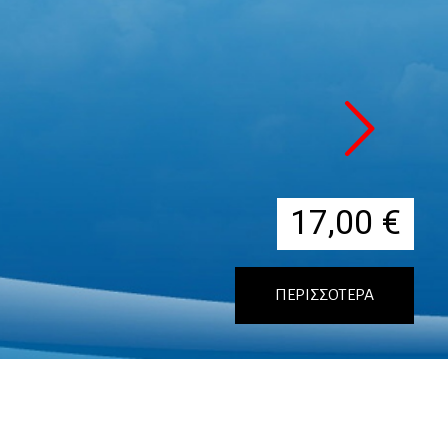
17,00
€
ΠΕΡΙΣΣΟΤΕΡΑ