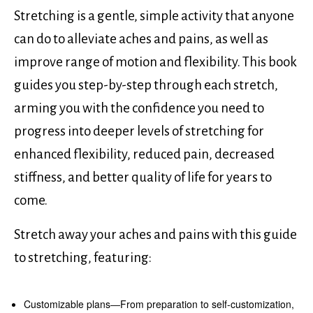
Stretching is a gentle, simple activity that anyone
can do to alleviate aches and pains, as well as
improve range of motion and flexibility. This book
guides you step-by-step through each stretch,
arming you with the confidence you need to
progress into deeper levels of stretching for
enhanced flexibility, reduced pain, decreased
stiffness, and better quality of life for years to
come.
Stretch away your aches and pains with this guide
to stretching, featuring:
Customizable plans―From preparation to self-customization,