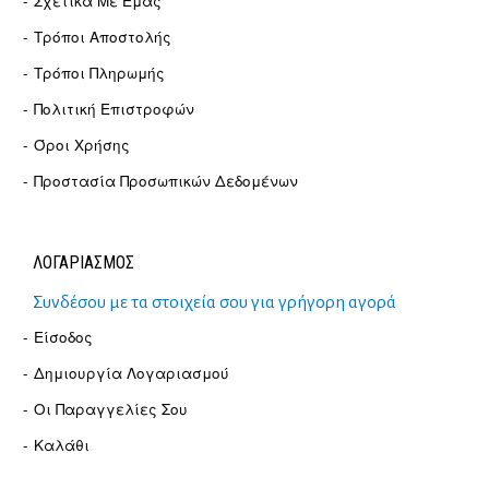
Σχετικά Με Εμάς
Τρόποι Αποστολής
Τρόποι Πληρωμής
Πολιτική Επιστροφών
Όροι Χρήσης
Προστασία Προσωπικών Δεδομένων
ΛΟΓΑΡΙΑΣΜΟΣ
Συνδέσου με τα στοιχεία σου για γρήγορη αγορά
Είσοδος
Δημιουργία Λογαριασμού
Οι Παραγγελίες Σου
Καλάθι