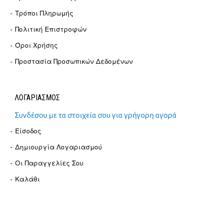
Τρόποι Πληρωμής
Πολιτική Επιστροφών
Όροι Χρήσης
Προστασία Προσωπικών Δεδομένων
ΛΟΓΑΡΙΑΣΜΟΣ
Συνδέσου με τα στοιχεία σου για γρήγορη αγορά
Είσοδος
Δημιουργία Λογαριασμού
Οι Παραγγελίες Σου
Καλάθι