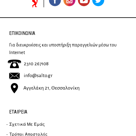
ΕΠΙΚΟΙΝΩΝΊΑ
Για διευκρινίσεις και υποστήριξη παραγγελιών μέσω του
Internet
2310 267108
info@salto.gr
Αγγελάκη 21, Θεσσαλονίκη
ΕΤΑΙΡΕΊΑ
Σχετικά Με Εμάς
Τρόποι Αποστολής