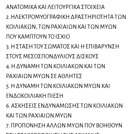
ΑΝΑΤΟΜΙΚΑ ΚΑΙ ΛΕΙΤΟΥΡΓΙΚΑ ΣΤΟΙΧΕΙΑ
2. ΗΛΕΚΤΡΟΜΥΟΓΡΑΦΙΚΗ ΔΡΑΣΤΗΡΙΟΤΗΤΑ ΤΩΝ
ΚΟΙΛΙΑΚΩΝ, ΤΩΝ ΡΑΧΙΑΙΩΝ ΚΑΙ ΤΩΝ ΜΥΩΝ
ΠΟΥ ΚΑΜΠΤΟΥΝ ΤΟ ΙΣΧΙΟ
3. Η ΣΤΑΣΗ ΤΟΥ ΣΩΜΑΤΟΣ ΚΑΙ Η ΕΠΙΒΑΡΥΝΣΗ
ΣΤΟΥΣ ΜΕΣΟΣΠΟΝΔΥΛΙΟΥΣ ΔΙΣΚΟΥΣ
4. Η ΔΥΝΑΜΗ ΤΩΝ ΚΟΙΛΙΑΚΩΝ ΚΑΙ ΤΩΝ
ΡΑΧΙΑΙΩΝ ΜΥΩΝ ΣΕ ΑΘΛΗΤΕΣ
5. Η ΔΥΝΑΜΗ ΤΩΝ ΚΟΙΛΙΑΚΩΝ ΜΥΩΝ ΚΑΙ
ΕΝΔΟΚΟΙΛΙΑΚΗ ΠΙΕΣΗ
6. ΑΣΚΗΣΕΙΣ ΕΝΔΥΝΑΜΩΣΗΣ ΤΩΝ ΚΟΙΛΙΑΚΩΝ
ΚΑΙ ΤΩΝ ΡΑΧΙΑΙΩΝ ΜΥΩΝ
7. ΠΡΟΠΟΝΗΣΗ ΑΛΛΩΝ ΜΥΩΝ ΠΟΥ ΒΟΗΘΟΥΝ