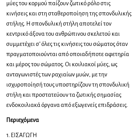
μύες του κορμού παίζουν ζωτικό ρόλο στις
κινήσεις και στη σταθεροποίηση της σπονδυλικής
στήλης. Η σπονδυλική στήλη αποτελεί τον
κεντρικό άξονα του ανθρώπινου σκελετού και
συμμετέχει σ’ όλες τις κινήσεις του σώματος όταν
πραγματοποιούνται από οποιαδήποτε αφετηρία
και μέρος του σώματος. Οι κοιλιακοί μύες, ως
ανταγωνιστές των ραχιαίων μυών, με την
ισχυροποίησή τους υποστηρίζουν τη σπονδυλική
στήλη και προστατεύουν τα ζωτικής σημασίας
ενδοκοιλιακά όργανα από εξωγενείς επιδράσεις.
Περιεχόμενα
1. ΕΙΣΑΓΩΓΗ