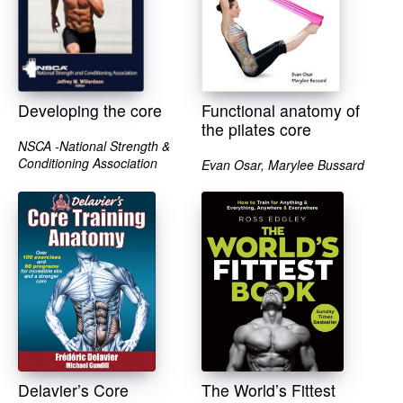
Developing the core
Functional anatomy of
the pilates core
NSCA -National Strength &
Conditioning Association
Evan Osar, Marylee Bussard
Delavier’s Core
The World’s Fittest