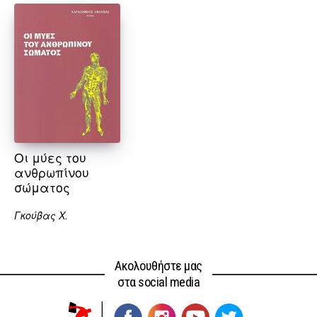
Οι μύες του
ανθρωπίνου
σώματος
Γκούβας Χ.
Ακολουθήστε μας
στα social media