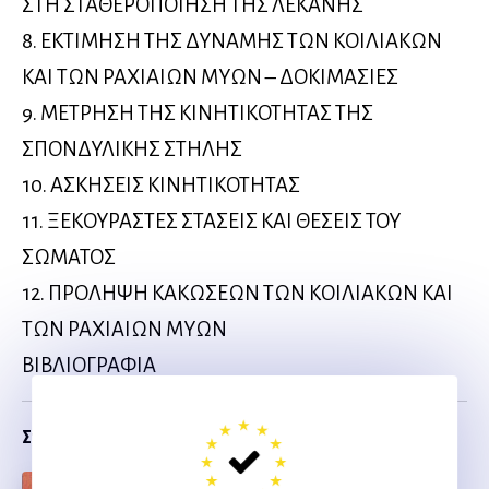
ΣΤΗ ΣΤΑΘΕΡΟΠΟΙΗΣΗ ΤΗΣ ΛΕΚΑΝΗΣ
8. ΕΚΤΙΜΗΣΗ ΤΗΣ ΔΥΝΑΜΗΣ ΤΩΝ ΚΟΙΛΙΑΚΩΝ
ΚΑΙ ΤΩΝ ΡΑΧΙΑΙΩΝ ΜΥΩΝ – ΔΟΚΙΜΑΣΙΕΣ
9. ΜΕΤΡΗΣΗ ΤΗΣ ΚΙΝΗΤΙΚΟΤΗΤΑΣ ΤΗΣ
ΣΠΟΝΔΥΛΙΚΗΣ ΣΤΗΛΗΣ
10. ΑΣΚΗΣΕΙΣ ΚΙΝΗΤΙΚΟΤΗΤΑΣ
11. ΞΕΚΟΥΡΑΣΤΕΣ ΣΤΑΣΕΙΣ ΚΑΙ ΘΕΣΕΙΣ ΤΟΥ
ΣΩΜΑΤΟΣ
12. ΠΡΟΛΗΨΗ ΚΑΚΩΣΕΩΝ ΤΩΝ ΚΟΙΛΙΑΚΩΝ ΚΑΙ
ΤΩΝ ΡΑΧΙΑΙΩΝ ΜΥΩΝ
ΒΙΒΛΙΟΓΡΑΦΙΑ
Σχετικα