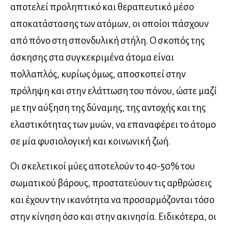
αποτελεί προληπτικό και θεραπευτικό μέσο
αποκατάστασης των ατόμων, οι οποίοι πάσχουν
από πόνο στη σπονδυλική στήλη. Ο σκοπός της
άσκησης στα συγκεκριμένα άτομα είναι
πολλαπλός, κυρίως όμως, αποσκοπεί στην
πρόληψη και στην ελάττωση του πόνου, ώστε μαζί
με την αύξηση της δύναμης, της αντοχής και της
ελαστικότητας των μυών, να επαναφέρει το άτομο
σε μία φυσιολογική και κοινωνική ζωή.
Οι σκελετικοί μύες αποτελούν το 40-50% του
σωματικού βάρους, προστατεύουν τις αρθρώσεις
και έχουν την ικανότητα να προσαρμόζονται τόσο
στην κίνηση όσο και στην ακινησία. Ειδικότερα, οι