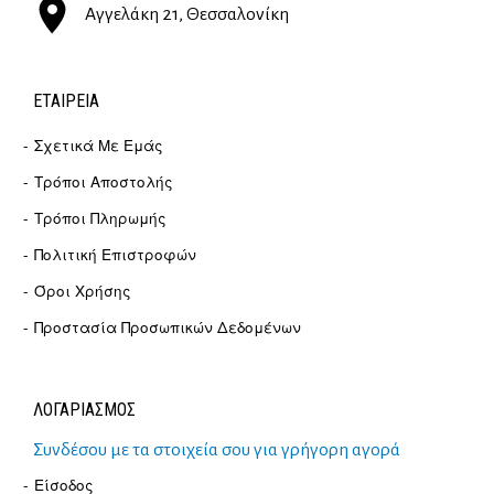
Αγγελάκη 21, Θεσσαλονίκη
ΕΤΑΙΡΕΊΑ
Σχετικά Με Εμάς
Τρόποι Αποστολής
Τρόποι Πληρωμής
Πολιτική Επιστροφών
Όροι Χρήσης
Προστασία Προσωπικών Δεδομένων
ΛΟΓΑΡΙΑΣΜΟΣ
Συνδέσου με τα στοιχεία σου για γρήγορη αγορά
Είσοδος