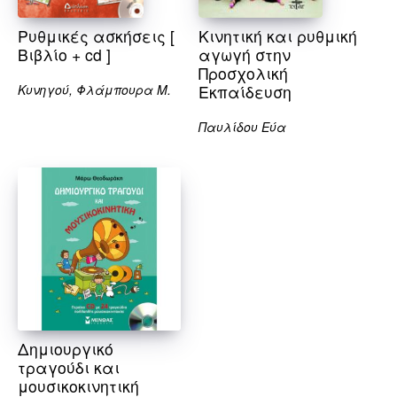
Ρυθμικές ασκήσεις [
Κινητική και ρυθμική
Βιβλίο + cd ]
αγωγή στην
Προσχολική
Κυνηγού, Φλάμπουρα Μ.
Εκπαίδευση
Παυλίδου Εύα
Δημιουργικό
τραγούδι και
μουσικοκινητική