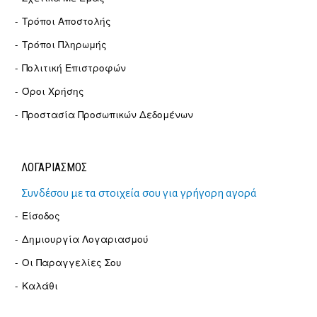
Τρόποι Αποστολής
Τρόποι Πληρωμής
Πολιτική Επιστροφών
Όροι Χρήσης
Προστασία Προσωπικών Δεδομένων
ΛΟΓΑΡΙΑΣΜΟΣ
Συνδέσου με τα στοιχεία σου για γρήγορη αγορά
Είσοδος
Δημιουργία Λογαριασμού
Οι Παραγγελίες Σου
Καλάθι