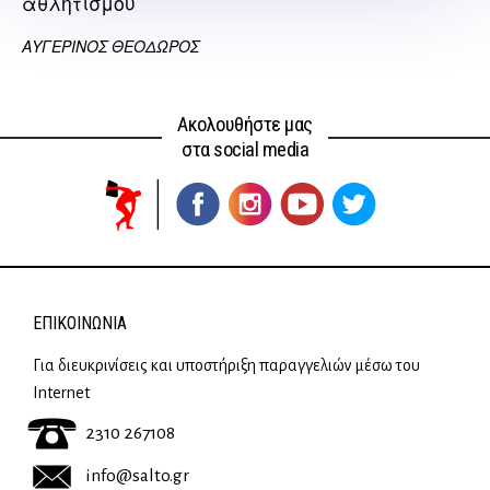
αθλητισμού
ΑΥΓΕΡΙΝΟΣ ΘΕΟΔΩΡΟΣ
Ακολουθήστε μας
στα social media
ΕΠΙΚΟΙΝΩΝΊΑ
Για διευκρινίσεις και υποστήριξη παραγγελιών μέσω του
Internet
2310 267108
info@salto.gr