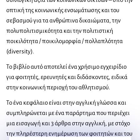
οπτική της κοινωνικής ενσωμάτωσης και του
σεβασμού για τα ανθρώπινα δικαιώματα, την
πολυπολιτισμικότητα και την πολιτιστική
ποικιλότητα / ποικιλομορφία / πολλαπλότητα
(diversity).
Το βιβλίο αυτό αποτελεί ένα χρήσιμο εγχειρίδιο
για φοιτητές, ερευνητές και διδάσκοντες, ειδικά
στην κοινωνική περιοχή του αθλητισμού.
Το ένα κεφάλαιο είναι στην αγγλική γλώσσα και
συμπληρώνεται με ένα παράρτημα που περιέχει
μια εισαγωγή και 3 άρθρα στην αγγλική, με στόχο
την πληρέστερη ενημέρωση των φοιτητών και του