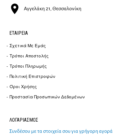
Αγγελάκη 21, Θεσσαλονίκη
ΕΤΑΙΡΕΊΑ
Σχετικά Με Εμάς
Τρόποι Αποστολής
Τρόποι Πληρωμής
Πολιτική Επιστροφών
Όροι Χρήσης
Προστασία Προσωπικών Δεδομένων
ΛΟΓΑΡΙΑΣΜΟΣ
Συνδέσου με τα στοιχεία σου για γρήγορη αγορά