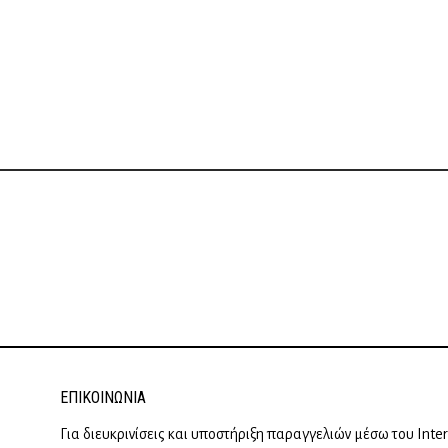
ΕΠΙΚΟΙΝΩΝΊΑ
Για διευκρινίσεις και υποστήριξη παραγγελιών μέσω του Inte