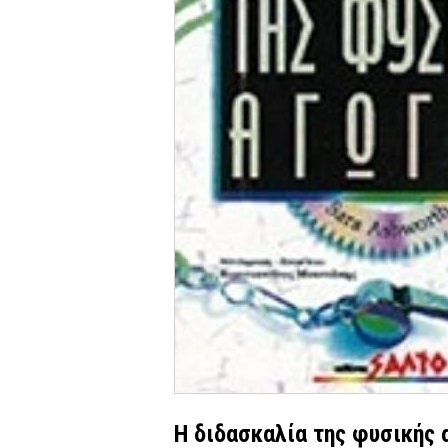
Η διδασκαλία της φυσικής