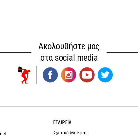
Ακολουθήστε μας
στα social media
ΕΤΑΙΡΕΊΑ
Σχετικά Με Εμάς
rnet