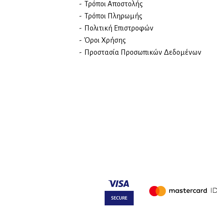
Τρόποι Αποστολής
Τρόποι Πληρωμής
Πολιτική Επιστροφών
Όροι Χρήσης
Προστασία Προσωπικών Δεδομένων