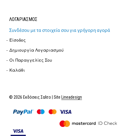
ΛΟΓΑΡΙΑΣΜΟΣ
Συνδέσου με τα στοιχεία σου για γρήγορη αγορά
Είσοδος
Δημιουργία Λογαριασμού
Οι Παραγγελίες Σου
Καλάθι
© 2026 Εκδόσεις Σαλτο | Site
Lineadesign