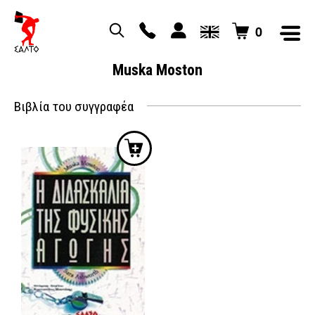
0
Muska Moston
Βιβλία του συγγραφέα