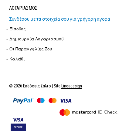
ΛΟΓΑΡΙΑΣΜΟΣ
Συνδέσου με τα στοιχεία σου για γρήγορη αγορά
Είσοδος
Δημιουργία Λογαριασμού
Οι Παραγγελίες Σου
Καλάθι
© 2026 Εκδόσεις Σαλτο | Site
Lineadesign