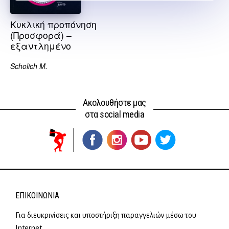
Κυκλική προπόνηση
(Προσφορά) –
εξαντλημένο
Scholich M.
Ακολουθήστε μας
στα social media
ΕΠΙΚΟΙΝΩΝΊΑ
Για διευκρινίσεις και υποστήριξη παραγγελιών μέσω του
Internet