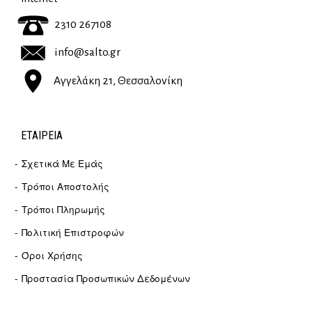
2310 267108
info@salto.gr
Αγγελάκη 21, Θεσσαλονίκη
ΕΤΑΙΡΕΊΑ
Σχετικά Με Εμάς
Τρόποι Αποστολής
Τρόποι Πληρωμής
Πολιτική Επιστροφών
Όροι Χρήσης
Προστασία Προσωπικών Δεδομένων