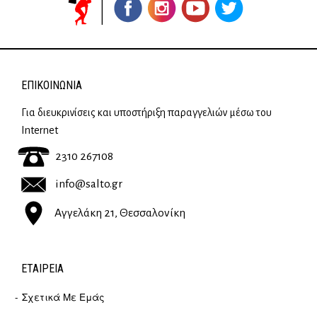
ΕΠΙΚΟΙΝΩΝΊΑ
Για διευκρινίσεις και υποστήριξη παραγγελιών μέσω του
Internet
2310 267108
info@salto.gr
Αγγελάκη 21, Θεσσαλονίκη
ΕΤΑΙΡΕΊΑ
Σχετικά Με Εμάς