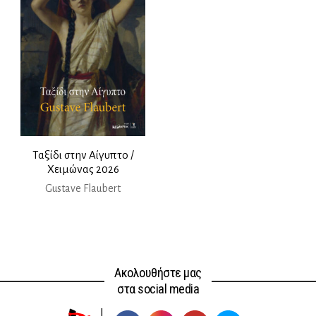
Ταξίδι στην Αίγυπτο /
Χειμώνας 2026
Gustave Flaubert
Ακολουθήστε μας
στα social media