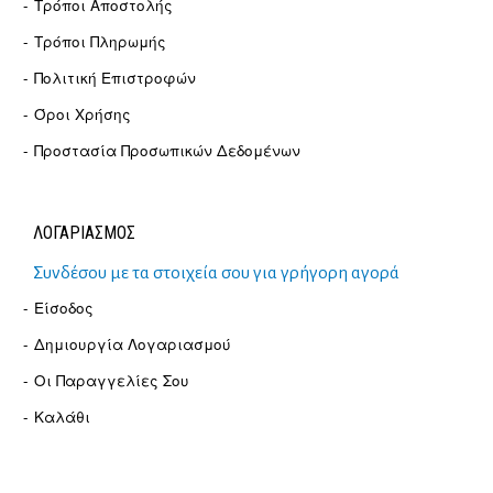
Τρόποι Αποστολής
Τρόποι Πληρωμής
Πολιτική Επιστροφών
Όροι Χρήσης
Προστασία Προσωπικών Δεδομένων
ΛΟΓΑΡΙΑΣΜΟΣ
Συνδέσου με τα στοιχεία σου για γρήγορη αγορά
Είσοδος
Δημιουργία Λογαριασμού
Οι Παραγγελίες Σου
Καλάθι