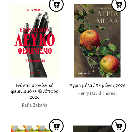
Ενάντια στον λευκό
Άγρια μήλα / Χειμώνας 2026
φεμινισμό / Φθινόπωρο
Henry David Thoreau
2026
Rafia Zakaria