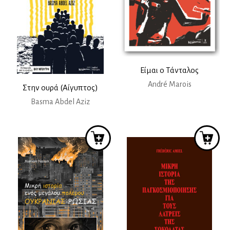
Είμαι ο Τάνταλος
André Marois
Στην ουρά (Αίγυπτος)
Βasma Abdel Aziz