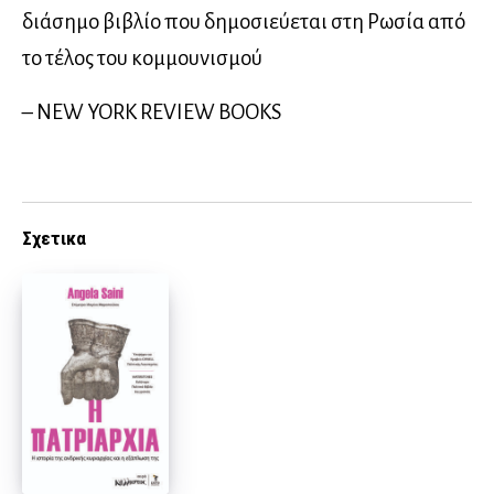
διάσημο βιβλίο που δημοσιεύεται στη Ρωσία από
το τέλος του κομμουνισμού
– NEW YORK REVIEW BOOKS
Σχετικα