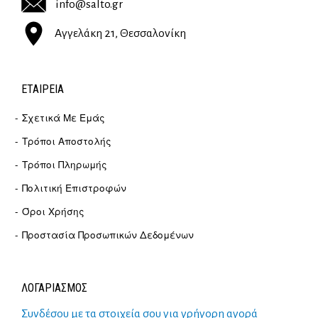
info@salto.gr
Αγγελάκη 21, Θεσσαλονίκη
ΕΤΑΙΡΕΊΑ
Σχετικά Με Εμάς
Τρόποι Αποστολής
Τρόποι Πληρωμής
Πολιτική Επιστροφών
Όροι Χρήσης
Προστασία Προσωπικών Δεδομένων
ΛΟΓΑΡΙΑΣΜΟΣ
Συνδέσου με τα στοιχεία σου για γρήγορη αγορά