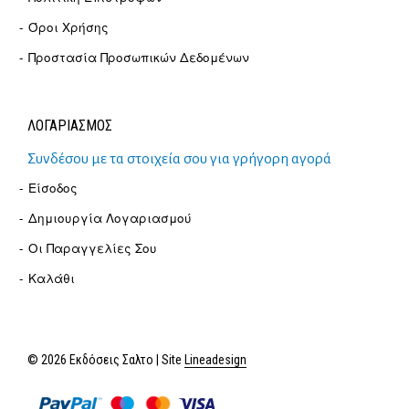
Όροι Χρήσης
Προστασία Προσωπικών Δεδομένων
ΛΟΓΑΡΙΑΣΜΟΣ
Συνδέσου με τα στοιχεία σου για γρήγορη αγορά
Είσοδος
Δημιουργία Λογαριασμού
Οι Παραγγελίες Σου
Καλάθι
© 2026 Εκδόσεις Σαλτο | Site
Lineadesign