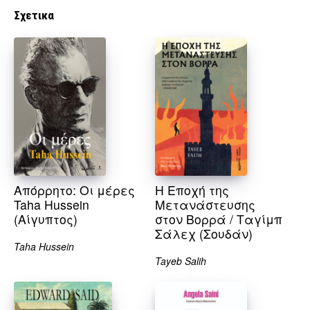
Σχετικα
Απόρρητο: Οι μέρες
Η Εποχή της
Taha Hussein
Μετανάστευσης
(Αίγυπτος)
στον Βορρά / Ταγίμπ
Σάλεχ (Σουδάν)
Taha Hussein
Tayeb Salih