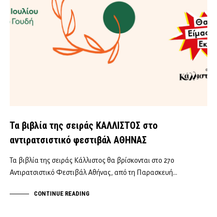
Τα βιβλία της σειράς ΚΑΛΛΙΣΤΟΣ στο
αντιρατσιστικό φεστιβάλ ΑΘΗΝΑΣ
Τα βιβλία της σειράς Κάλλιστος θα βρίσκονται στο 27ο
Αντιρατσιστικό Φεστιβάλ Αθήνας, από τη Παρασκευή…
CONTINUE READING