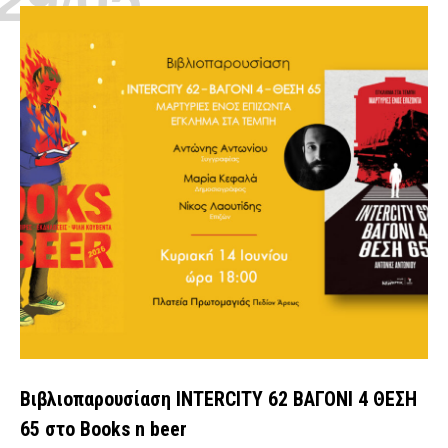
Βιβλιοπαρουσίαση INTERCITY 62 ΒΑΓΟΝΙ 4 ΘΕΣΗ
65 στο Books n beer