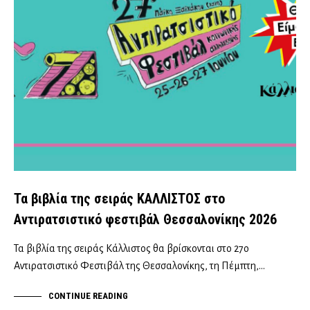
Τα βιβλία της σειράς ΚΑΛΛΙΣΤΟΣ στο
Αντιρατσιστικό φεστιβάλ Θεσσαλονίκης 2026
Τα βιβλία της σειράς Κάλλιστος θα βρίσκονται στο 27ο
Αντιρατσιστικό Φεστιβάλ της Θεσσαλονίκης, τη Πέμπτη,…
CONTINUE READING