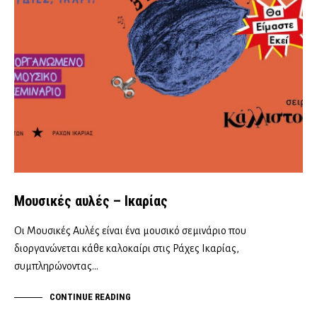
Μουσικές αυλές – Ικαρίας
Οι Μουσικές Αυλές είναι ένα μουσικό σεμινάριο που
διοργανώνεται κάθε καλοκαίρι στις Ράχες Ικαρίας,
συμπληρώνοντας…
CONTINUE READING