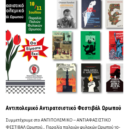
Αντιπολεμικό Αντιρατσιστικό Φεστιβάλ Ωρωπού
Συμμετέχουμε στο ΑΝΤΙΠΟΛΕΜΙΚΟ – ΑΝΤΙΑΦΑΣΙΣΤΙΚΟ
ΦΕΣΤΙΒΑΛ Ωρωπού… Παραλία παλαιών φυλακών Ωρωπού 10-