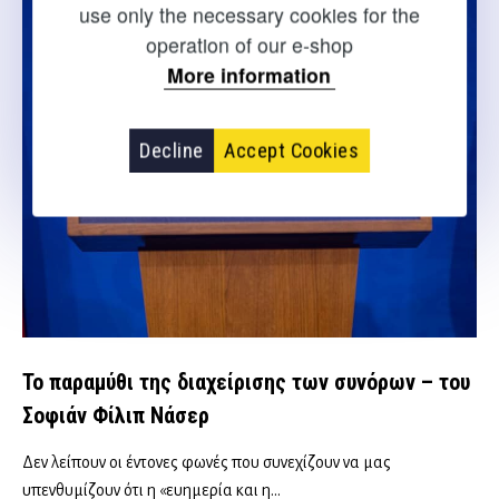
use only the necessary cookies for the
operation of our e-shop
More information
Decline
Accept Cookies
Το παραμύθι της διαχείρισης των συνόρων – του
Σοφιάν Φίλιπ Νάσερ
Δεν λείπουν οι έντονες φωνές που συνεχίζουν να μας
υπενθυμίζουν ότι η «ευημερία και η…