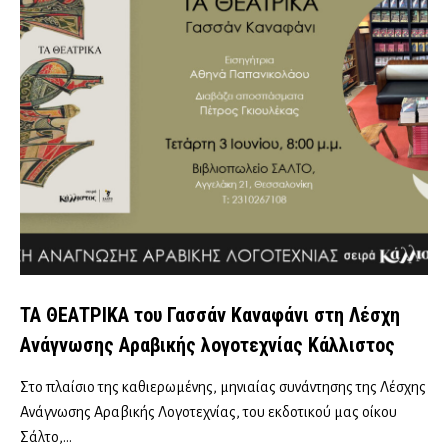
ΤΑ ΘΕΑΤΡΙΚΑ του Γασσάν Καναφάνι στη Λέσχη
Ανάγνωσης Αραβικής λογοτεχνίας Κάλλιστος
Στο πλαίσιο της καθιερωμένης, μηνιαίας συνάντησης της Λέσχης
Ανάγνωσης Αραβικής Λογοτεχνίας, του εκδοτικού μας οίκου
Σάλτο,…