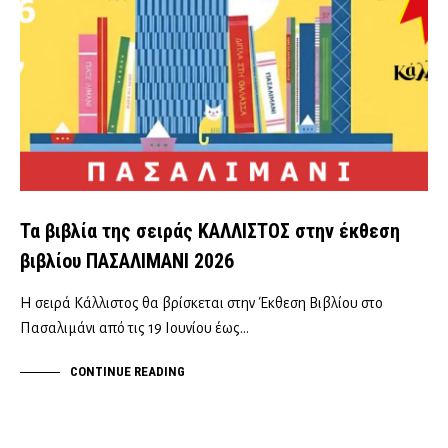
Τα βιβλία της σειράς ΚΑΛΛΙΣΤΟΣ στην έκθεση
βιβλίου ΠΑΣΑΛΙΜΑΝΙ 2026
Η σειρά Κάλλιστος θα βρίσκεται στην Έκθεση Βιβλίου στο
Πασαλιμάνι από τις 19 Ιουνίου έως…
CONTINUE READING