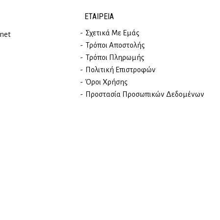
ΕΤΑΙΡΕΊΑ
Σχετικά Με Εμάς
rnet
Τρόποι Αποστολής
Τρόποι Πληρωμής
Πολιτική Επιστροφών
Όροι Χρήσης
Προστασία Προσωπικών Δεδομένων