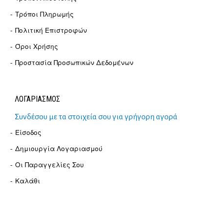
Τρόποι Πληρωμής
Πολιτική Επιστροφών
Όροι Χρήσης
Προστασία Προσωπικών Δεδομένων
ΛΟΓΑΡΙΑΣΜΟΣ
Συνδέσου με τα στοιχεία σου για γρήγορη αγορά
Είσοδος
Δημιουργία Λογαριασμού
Οι Παραγγελίες Σου
Καλάθι