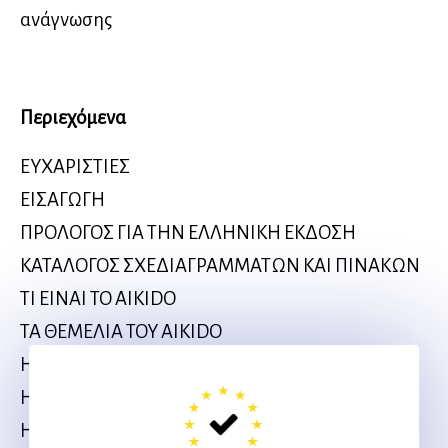
ανάγνωσης
Περιεχόμενα
ΕΥΧΑΡΙΣΤΙΕΣ
ΕΙΣΑΓΩΓΗ
ΠΡΟΛΟΓΟΣ ΓΙΑ ΤΗΝ ΕΛΛΗΝΙΚΗ ΕΚΔΟΣΗ
ΚΑΤΑΛΟΓΟΣ ΣΧΕΔΙΑΓΡΑΜΜΑΤΩΝ ΚΑΙ ΠΙΝΑΚΩΝ
ΤΙ ΕΙΝΑΙ ΤΟ AIKIDO
ΤΑ ΘΕΜΕΛΙΑ ΤΟΥ AIKIDO
Η ΟΡΓΑΝΩΣΗ
Η ΕΞΑΣΚΗΣΗ ΤΟΥ AIKIDO
Η ΘΕΩΡΙΑ ΤΗΣ ΑΜΥΝΑΣ