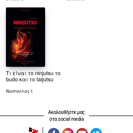
Τι είναι το ninjutsu το
budo και το taijutsu
Νασιούλας Ι.
Ακολουθήστε μας
στα social media