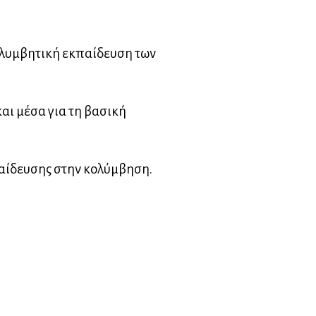
ολυμβητική εκπαίδευση των
αι μέσα για τη βασική
παίδευσης στην κολύμβηση.