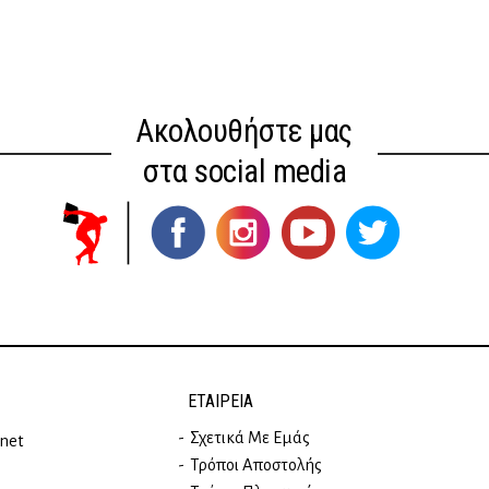
Ακολουθήστε μας
στα social media
ΕΤΑΙΡΕΊΑ
Σχετικά Με Εμάς
rnet
Τρόποι Αποστολής