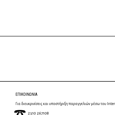
ΕΠΙΚΟΙΝΩΝΊΑ
Για διευκρινίσεις και υποστήριξη παραγγελιών μέσω του Inte
2310 267108