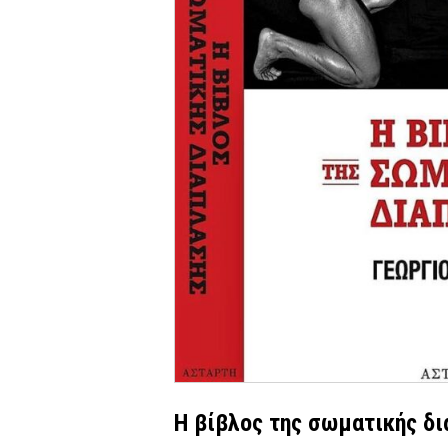
Η βίβλος της σωματικής δ