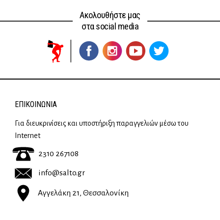
Ακολουθήστε μας
στα social media
ΕΠΙΚΟΙΝΩΝΊΑ
Για διευκρινίσεις και υποστήριξη παραγγελιών μέσω του
Internet
2310 267108
info@salto.gr
Αγγελάκη 21, Θεσσαλονίκη