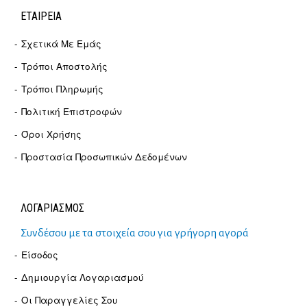
ΕΤΑΙΡΕΊΑ
Σχετικά Με Εμάς
Τρόποι Αποστολής
Τρόποι Πληρωμής
Πολιτική Επιστροφών
Όροι Χρήσης
Προστασία Προσωπικών Δεδομένων
ΛΟΓΑΡΙΑΣΜΟΣ
Συνδέσου με τα στοιχεία σου για γρήγορη αγορά
Είσοδος
Δημιουργία Λογαριασμού
Οι Παραγγελίες Σου