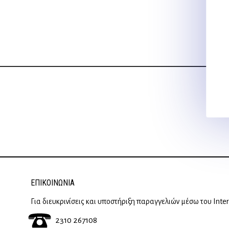
ΕΠΙΚΟΙΝΩΝΊΑ
Για διευκρινίσεις και υποστήριξη παραγγελιών μέσω του Inte
2310 267108