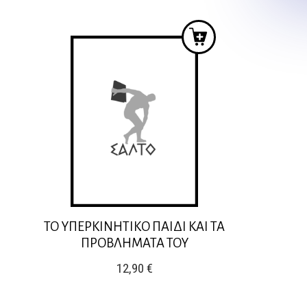
ΤΟ ΥΠΕΡΚΙΝΗΤΙΚΟ ΠΑΙΔΙ ΚΑΙ ΤΑ
ΠΡΟΒΛΗΜΑΤΑ ΤΟΥ
12,90
€