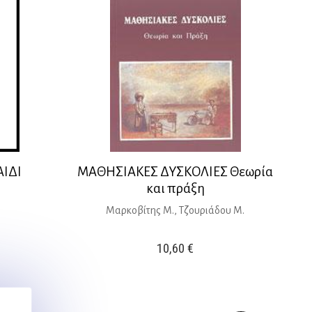
ΑΙΔΙ
ΜΑΘΗΣΙΑΚΕΣ ΔΥΣΚΟΛΙΕΣ Θεωρία
και πράξη
Μαρκοβίτης Μ., Τζουριάδου Μ.
10,60
€