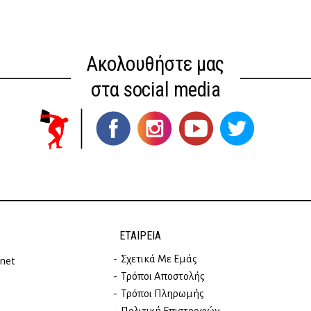
Ακολουθήστε μας
στα social media
ΕΤΑΙΡΕΊΑ
Σχετικά Με Εμάς
rnet
Τρόποι Αποστολής
Τρόποι Πληρωμής