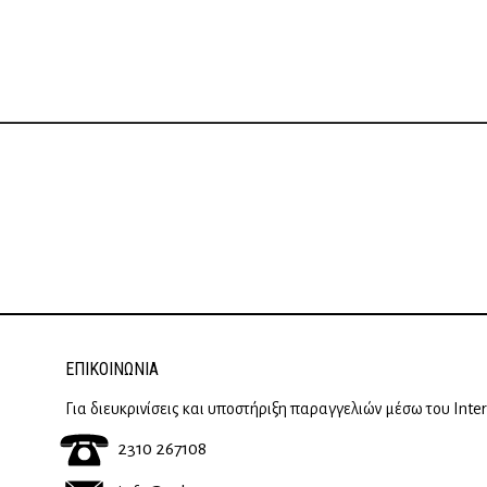
ΕΠΙΚΟΙΝΩΝΊΑ
Για διευκρινίσεις και υποστήριξη παραγγελιών μέσω του Inte
2310 267108