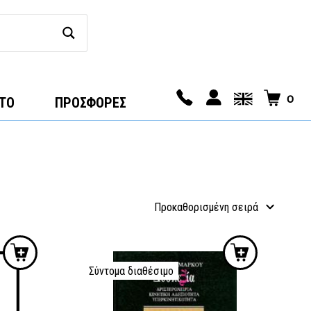
0
ΤΟ
ΠΡΟΣΦΟΡΕΣ
Σύντομα διαθέσιμο