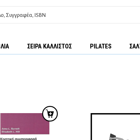
ΒΛΊΑ
ΣΕΙΡΆ ΚΆΛΛΙΣΤΟΣ
PILATES
ΣΑΛ