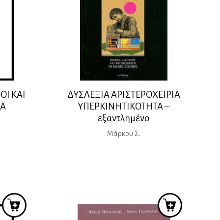
ΟΙ ΚΑΙ
ΔΥΣΛΕΞΙΑ ΑΡΙΣΤΕΡΟΧΕΙΡΙΑ
ΤΑ
ΥΠΕΡΚΙΝΗΤΙΚΟΤΗΤΑ –
εξαντλημένο
Μάρκου Σ.