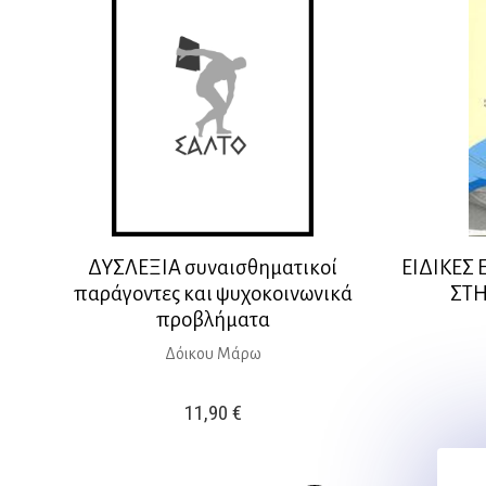
ΔΥΣΛΕΞΙΑ συναισθηματικοί
ΕΙΔΙΚΕΣ
παράγοντες και ψυχοκοινωνικά
ΣΤΗ
προβλήματα
Δόικου Μάρω
11,90
€