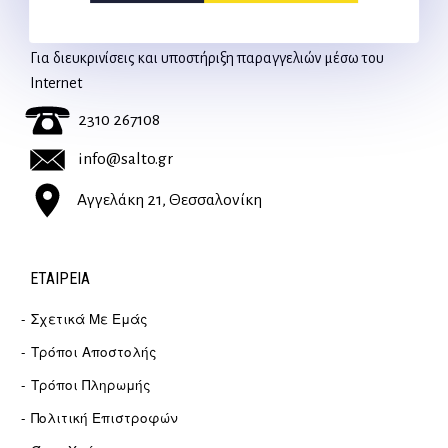
ΕΠΙΚΟΙΝΩΝΊΑ
Για διευκρινίσεις και υποστήριξη παραγγελιών μέσω του
Internet
2310 267108
info@salto.gr
Αγγελάκη 21, Θεσσαλονίκη
ΕΤΑΙΡΕΊΑ
Σχετικά Με Εμάς
Τρόποι Αποστολής
Τρόποι Πληρωμής
Πολιτική Επιστροφών