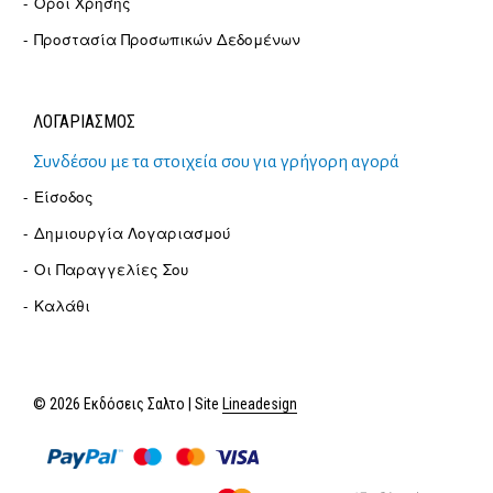
Όροι Χρήσης
Προστασία Προσωπικών Δεδομένων
ΛΟΓΑΡΙΑΣΜΟΣ
Συνδέσου με τα στοιχεία σου για γρήγορη αγορά
Είσοδος
Δημιουργία Λογαριασμού
Οι Παραγγελίες Σου
Καλάθι
© 2026 Εκδόσεις Σαλτο | Site
Lineadesign