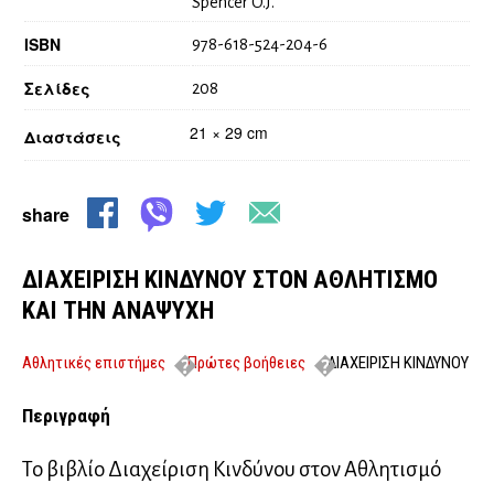
Spencer O.J.
ISBN
978-618-524-204-6
Σελίδες
208
21 × 29 cm
Διαστάσεις
share
ΔΙΑΧΕΙΡΙΣΗ ΚΙΝΔΥΝΟΥ ΣΤΟΝ ΑΘΛΗΤΙΣΜΟ
ΚΑΙ ΤΗΝ ΑΝΑΨΥΧΗ
Αθλητικές επιστήμες
Πρώτες βοήθειες
ΔΙΑΧΕΙΡΙΣΗ ΚΙΝΔΥΝΟΥ
ΣΤΟΝ ΑΘΛΗΤΙΣΜΟ ΚΑΙ ΤΗΝ ΑΝΑΨΥΧΗ
Περιγραφή
Το βιβλίο Διαχείριση Κινδύνου στον Αθλητισμό