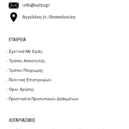
info@salto.gr
Αγγελάκη 21, Θεσσαλονίκη
ΕΤΑΙΡΕΊΑ
Σχετικά Με Εμάς
Τρόποι Αποστολής
Τρόποι Πληρωμής
Πολιτική Επιστροφών
Όροι Χρήσης
Προστασία Προσωπικών Δεδομένων
ΛΟΓΑΡΙΑΣΜΟΣ