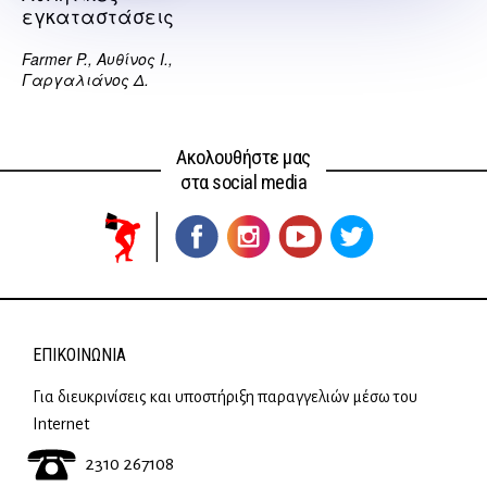
εγκαταστάσεις
Farmer P., Αυθίνος Ι.,
Γαργαλιάνος Δ.
Ακολουθήστε μας
στα social media
ΕΠΙΚΟΙΝΩΝΊΑ
Για διευκρινίσεις και υποστήριξη παραγγελιών μέσω του
Internet
2310 267108