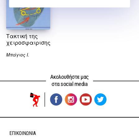
Τακτική της
χειροσφαιρισης
Μπάγιος Ι.
Ακολουθήστε μας
στα social media
ΕΠΙΚΟΙΝΩΝΊΑ