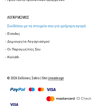
ΛΟΓΑΡΙΑΣΜΟΣ
Συνδέσου με τα στοιχεία σου για γρήγορη αγορά
Είσοδος
Δημιουργία Λογαριασμού
Οι Παραγγελίες Σου
Καλάθι
© 2026 Εκδόσεις Σαλτο | Site
Lineadesign