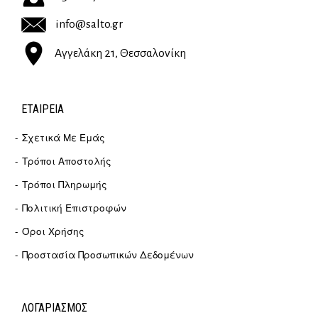
info@salto.gr
Αγγελάκη 21, Θεσσαλονίκη
ΕΤΑΙΡΕΊΑ
Σχετικά Με Εμάς
Τρόποι Αποστολής
Τρόποι Πληρωμής
Πολιτική Επιστροφών
Όροι Χρήσης
Προστασία Προσωπικών Δεδομένων
ΛΟΓΑΡΙΑΣΜΟΣ