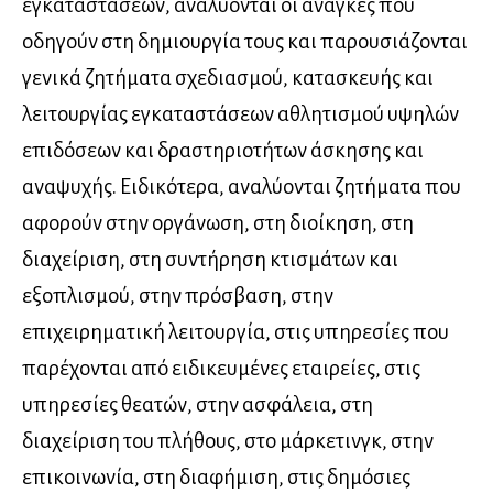
εγκαταστάσεων, αναλύονται οι ανάγκες που
οδηγούν στη δημιουργία τους και παρουσιάζονται
γενικά ζητήματα σχεδιασμού, κατασκευής και
λειτουργίας εγκαταστάσεων αθλητισμού υψηλών
επιδόσεων και δραστηριοτήτων άσκησης και
αναψυχής. Ειδικότερα, αναλύονται ζητήματα που
αφορούν στην οργάνωση, στη διοίκηση, στη
διαχείριση, στη συντήρηση κτισμάτων και
εξοπλισμού, στην πρόσβαση, στην
επιχειρηματική λειτουργία, στις υπηρεσίες που
παρέχονται από ειδικευμένες εταιρείες, στις
υπηρεσίες θεατών, στην ασφάλεια, στη
διαχείριση του πλήθους, στο μάρκετινγκ, στην
επικοινωνία, στη διαφήμιση, στις δημόσιες