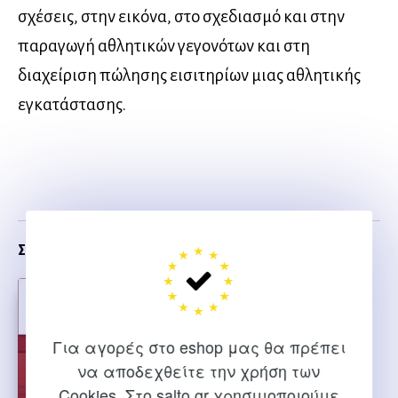
σχέσεις, στην εικόνα, στο σχεδιασμό και στην
παραγωγή αθλητικών γεγονότων και στη
διαχείριση πώλησης εισιτηρίων μιας αθλητικής
εγκατάστασης.
Σχετικα
Για αγορές στο eshop μας θα πρέπει
να αποδεχθείτε την χρήση των
Cookies. Στο salto.gr χρησιμοποιούμε