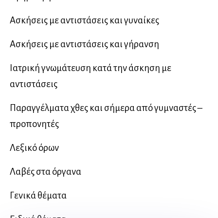
Ασκήσεις με αντιστάσεις και γυναίκες
Ασκήσεις με αντιστάσεις και γήρανση
Ιατρική γνωμάτευση κατά την άσκηση με
αντιστάσεις
Παραγγέλματα χθες και σήμερα από γυμναστές –
προπονητές
Λεξικό όρων
Λαβές στα όργανα
Γενικά θέματα