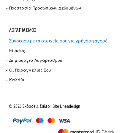
Προστασία Προσωπικών Δεδομένων
ΛΟΓΑΡΙΑΣΜΟΣ
Συνδέσου με τα στοιχεία σου για γρήγορη αγορά
Είσοδος
Δημιουργία Λογαριασμού
Οι Παραγγελίες Σου
Καλάθι
© 2026 Εκδόσεις Σαλτο | Site
Lineadesign