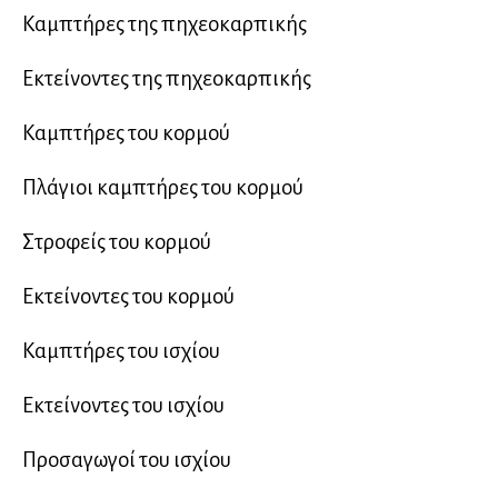
Καμπτήρες της πηχεοκαρπικής
Εκτείνοντες της πηχεοκαρπικής
Καμπτήρες του κορμού
Πλάγιοι καμπτήρες του κορμού
Στροφείς του κορμού
Εκτείνοντες του κορμού
Καμπτήρες του ισχίου
Εκτείνοντες του ισχίου
Προσαγωγοί του ισχίου