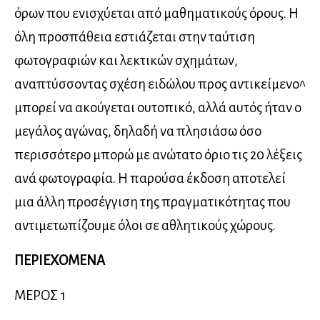
όρων που ενισχύεται από μαθηματικούς όρους. Η
όλη προσπάθεια εστιάζεται στην ταύτιση
φωτογραφιών και λεκτικών σχημάτων,
αναπτύσσοντας σχέση ειδώλου προς αντικείμενο^
μπορεί να ακούγεται ουτοπικό, αλλά αυτός ήταν ο
μεγάλος αγώνας, δηλαδή να πλησιάσω όσο
περισσότερο μπορώ με ανώτατο όριο τις 20 λέξεις
ανά φωτογραφία. Η παρούσα έκδοση αποτελεί
μια άλλη προσέγγιση της πραγματικότητας που
αντιμετωπίζουμε όλοι σε αθλητικούς χώρους.
ΠΕΡΙΕΧΟΜΕΝΑ
ΜΕΡΟΣ 1