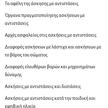
Τα οφέλη της άσκησης με αντιστάσεις
Όργανα πραγματοποίησης ασκήσεων με
αντιστάσεις
Αρχές ασφαλείας στις ασκήσεις με αντιστάσεις
Διαφορές ασκήσεων με λάστιχα και ασκήσεων με
το βάρος του σώματος
Διαφορές ελευθέρων βαρών και μηχανημάτων
δύναμης
Ασκήσεις με αντιστάσεις και διατάσεις
Ασκήσεις με αντιστάσεις κατά την παιδική και
εφηβική ηλικία