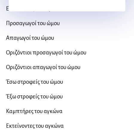
Εκτείνοντες του ώμου
Προσαγωγοί του ώμου
Απαγωγοί του ώμου
Οριζόντιοι προσαγωγοί του ώμου
Οριζόντιοι απαγωγοί του ώμου
Έσω στροφείς του ώμου
Έξω στροφείς του ώμου
Καμπτήρες του αγκώνα
Εκτείνοντες του αγκώνα