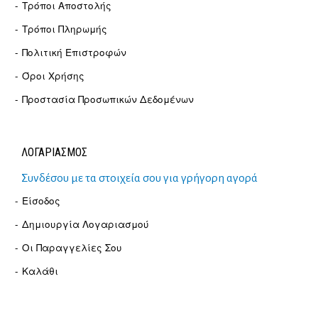
Τρόποι Αποστολής
Τρόποι Πληρωμής
Πολιτική Επιστροφών
Όροι Χρήσης
Προστασία Προσωπικών Δεδομένων
ΛΟΓΑΡΙΑΣΜΟΣ
Συνδέσου με τα στοιχεία σου για γρήγορη αγορά
Είσοδος
Δημιουργία Λογαριασμού
Οι Παραγγελίες Σου
Καλάθι