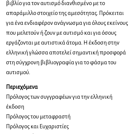
βιβλίο για τον αυτισμό διανθισμένο με το
απαράμιλλο στοιχείο της αμεσότητας. Πρόκειται
για ένα ενδιαφέρον ανάγνωσμα για όλους εκείνους
που μελετούν ή ζουν με αυτισμό και για όσους
εργάζονται με αυτιστικά άτομα. Η έκδοση στην
ελληνική γλώσσα αποτελεί σημαντική προσφορά
στη σύγχρονη βιβλιογραφία για το φάσμα του
αυτισμού.
Περιεχόμενα
Πρόλογος των συγγραφέων για την ελληνική
έκδοση
Πρόλογος του μεταφραστή
Πρόλογος και Ευχαριστίες