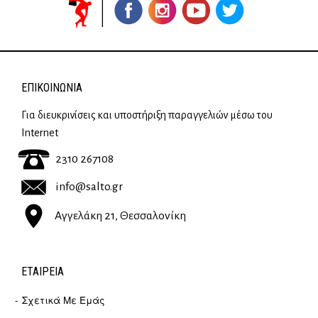
ΕΠΙΚΟΙΝΩΝΊΑ
Για διευκρινίσεις και υποστήριξη παραγγελιών μέσω του
Internet
2310 267108
info@salto.gr
Αγγελάκη 21, Θεσσαλονίκη
ΕΤΑΙΡΕΊΑ
Σχετικά Με Εμάς