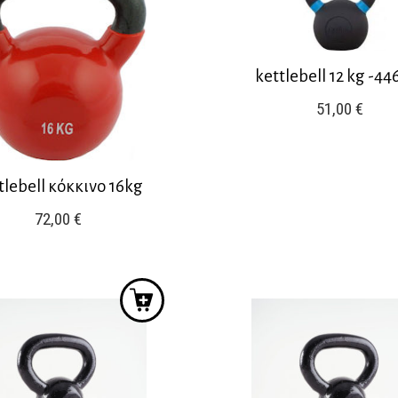
kettlebell 12 kg -44
51,00
€
tlebell κόκκινο 16kg
72,00
€