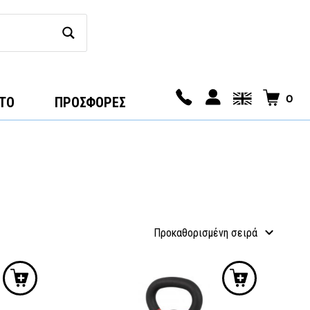
0
ΤΟ
ΠΡΟΣΦΟΡΕΣ