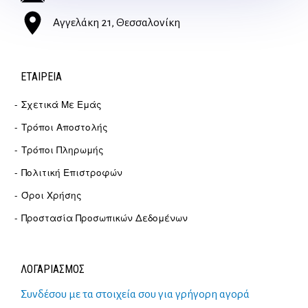
Αγγελάκη 21, Θεσσαλονίκη
ΕΤΑΙΡΕΊΑ
Σχετικά Με Εμάς
Τρόποι Αποστολής
Τρόποι Πληρωμής
Πολιτική Επιστροφών
Όροι Χρήσης
Προστασία Προσωπικών Δεδομένων
ΛΟΓΑΡΙΑΣΜΟΣ
Συνδέσου με τα στοιχεία σου για γρήγορη αγορά