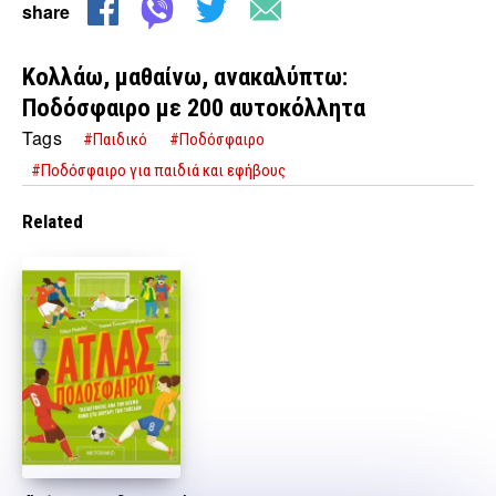
share
Κολλάω, μαθαίνω, ανακαλύπτω:
Ποδόσφαιρο με 200 αυτοκόλλητα
Tags
#Παιδικό
#Ποδόσφαιρο
#Ποδόσφαιρο για παιδιά και εφήβους
Related