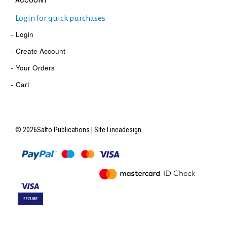
Login for quick purchases
Login
Create Account
Your Orders
Cart
© 2026Salto Publications | Site
Lineadesign