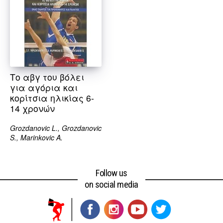
Το αβγ του βόλει
για αγόρια και
κορίτσια ηλικίας 6-
14 χρονών
Grozdanovic L., Grozdanovic
S., Marinkovic A.
Follow us
on social media