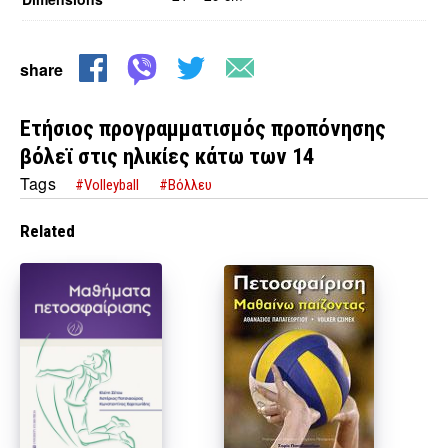
share
Ετήσιος προγραμματισμός προπόνησης
βόλεϊ στις ηλικίες κάτω των 14
Tags
#Volleyball
#Βόλλευ
Related