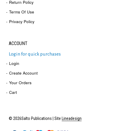
Return Policy
Terms Of Use
Privacy Policy
ACCOUNT
Login for quick purchases
Login
Create Account
Your Orders
Cart
© 2026Salto Publications | Site
Lineadesign