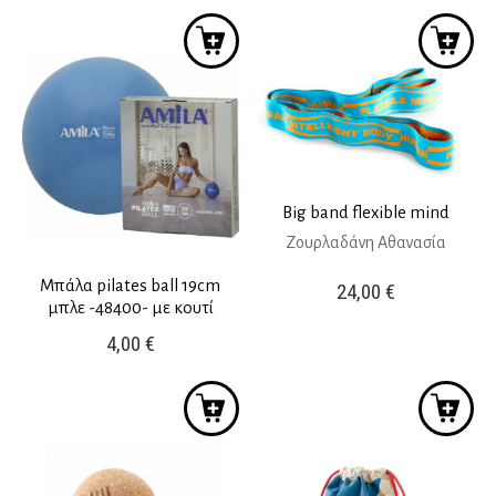
Big band flexible mind
Ζουρλαδάνη Αθανασία
Μπάλα pilates ball 19cm
24,00
€
μπλε -48400- με κουτί
4,00
€