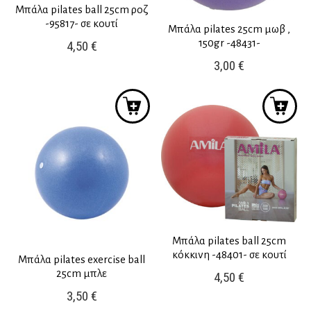
Μπάλα pilates ball 25cm ροζ
-95817- σε κουτί
Μπάλα pilates 25cm μωβ ,
150gr -48431-
4,50
€
3,00
€
Μπάλα pilates ball 25cm
κόκκινη -48401- σε κουτί
Μπάλα pilates exercise ball
25cm μπλε
4,50
€
3,50
€