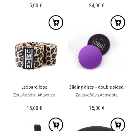
15,00
€
24,00
€
Leopard loop
Sliding discs – double sided
Ζουρλαδάνη Αθανασία
Ζουρλαδάνη Αθανασία
15,00
€
15,00
€