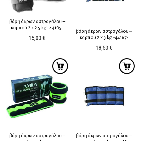
βάρη άκρων αστραγάλου –
καρπού 2 x 2.5 kg -44105-
βάρη άκρων αστραγάλου –
15,00
€
καρπού 2 x 3 kg -44167-
18,50
€
βάρη άκρων αστραγάλου –
βάρη άκρων αστραγάλου –