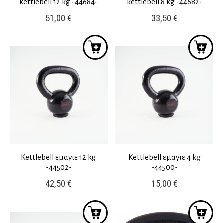
kettlebell 12 kg -44684-
kettlebell 8 kg -44682-
51,00
€
33,50
€
Kettlebell εμαγιε 12 kg
Kettlebell εμαγιε 4 kg
-44502-
-44500-
42,50
€
15,00
€