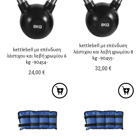
kettlebell με επένδυση
kettlebell με επένδυση
λάστιχου και λαβή χρωμίου 8
λάστιχου και λαβή χρωμίου 6
kg -90455-
kg -90454-
32,00
€
24,00
€