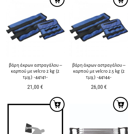
βάρη άκρων αστραγάλου –
βάρη άκρων αστραγάλου –
καρπού με velcro 2 kg (2
καρπού με velcro 2.5 kg (2
τμχ.) -44141-
τμχ.) -44144-
21,00
€
26,00
€