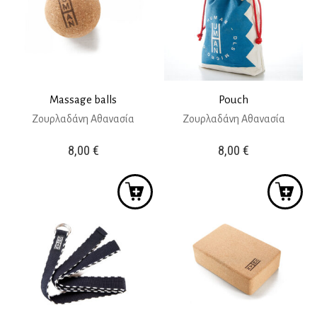
Massage balls
Pouch
Ζουρλαδάνη Αθανασία
Ζουρλαδάνη Αθανασία
8,00
€
8,00
€