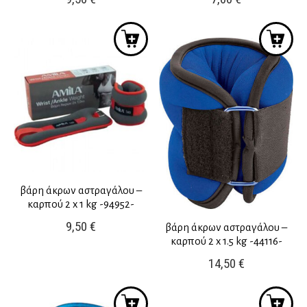
βάρη άκρων αστραγάλου –
καρπού 2 x 1 kg -94952-
9,50
€
βάρη άκρων αστραγάλου –
καρπού 2 x 1.5 kg -44116-
14,50
€