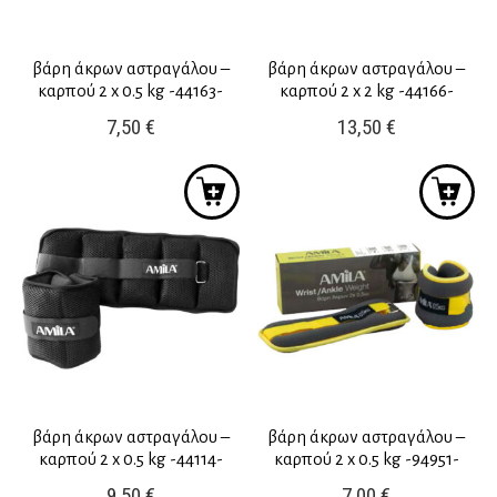
βάρη άκρων αστραγάλου –
βάρη άκρων αστραγάλου –
καρπού 2 x 0.5 kg -44163-
καρπού 2 x 2 kg -44166-
7,50
€
13,50
€
βάρη άκρων αστραγάλου –
βάρη άκρων αστραγάλου –
καρπού 2 x 0.5 kg -44114-
καρπού 2 x 0.5 kg -94951-
9,50
€
7,00
€