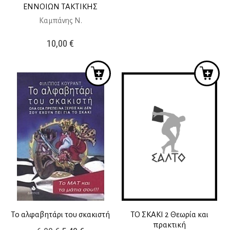
ΕΝΝΟΙΩΝ ΤΑΚΤΙΚΗΣ
Καμπάνης Ν.
10,00
€
Το αλφαβητάρι του σκακιστή
ΤΟ ΣΚΑΚΙ 2 Θεωρία και
πρακτική