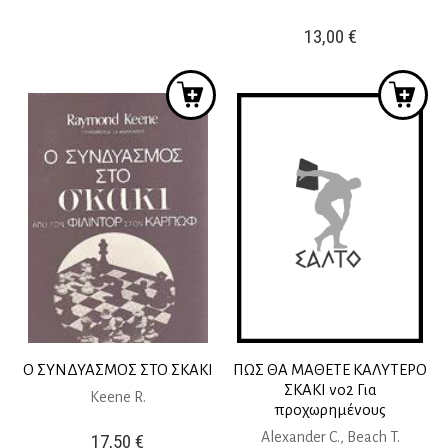
13,00
€
Ο ΣΥΝΔΥΑΣΜΟΣ ΣΤΟ ΣΚΑΚΙ
ΠΩΣ ΘΑ ΜΑΘΕΤΕ ΚΑΛΥΤΕΡΟ
ΣΚΑΚΙ νο2 Για
Keene R.
προχωρημένους
Alexander C., Beach T.
17,50
€