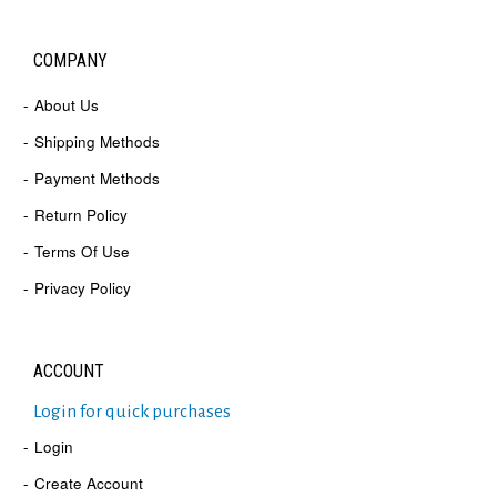
COMPANY
About Us
Shipping Methods
Payment Methods
Return Policy
Terms Of Use
Privacy Policy
ACCOUNT
Login for quick purchases
Login
Create Account