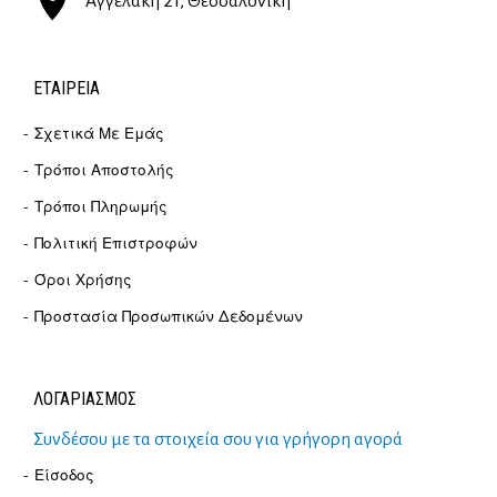
Αγγελάκη 21, Θεσσαλονίκη
ΕΤΑΙΡΕΊΑ
Σχετικά Με Εμάς
Τρόποι Αποστολής
Τρόποι Πληρωμής
Πολιτική Επιστροφών
Όροι Χρήσης
Προστασία Προσωπικών Δεδομένων
ΛΟΓΑΡΙΑΣΜΟΣ
Συνδέσου με τα στοιχεία σου για γρήγορη αγορά
Είσοδος