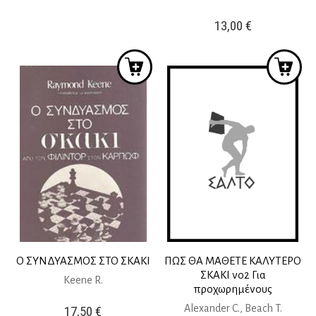
13,00
€
Ο ΣΥΝΔΥΑΣΜΟΣ ΣΤΟ ΣΚΑΚΙ
ΠΩΣ ΘΑ ΜΑΘΕΤΕ ΚΑΛΥΤΕΡΟ
ΣΚΑΚΙ νο2 Για
Keene R.
προχωρημένους
Alexander C., Beach T.
17,50
€