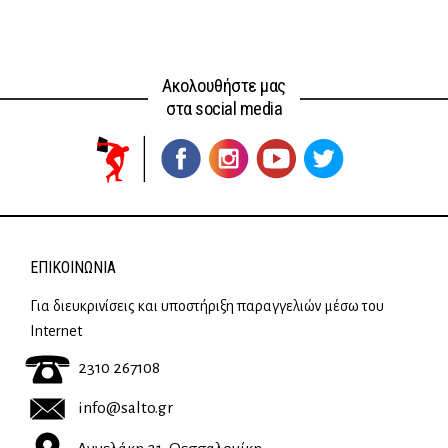
Ακολουθήστε μας
στα social media
ΕΠΙΚΟΙΝΩΝΊΑ
Για διευκρινίσεις και υποστήριξη παραγγελιών μέσω του
Internet
2310 267108
info@salto.gr