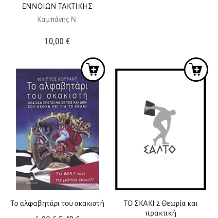
ΕΝΝΟΙΩΝ ΤΑΚΤΙΚΗΣ
Καμπάνης Ν.
10,00
€
Το αλφαβητάρι του σκακιστή
ΤΟ ΣΚΑΚΙ 2 Θεωρία και
πρακτική