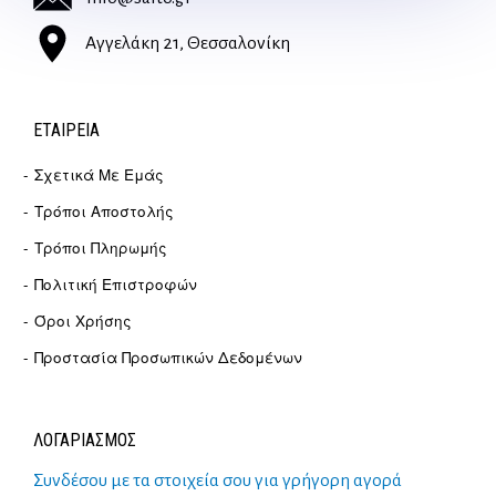
Αγγελάκη 21, Θεσσαλονίκη
ΕΤΑΙΡΕΊΑ
Σχετικά Με Εμάς
Τρόποι Αποστολής
Τρόποι Πληρωμής
Πολιτική Επιστροφών
Όροι Χρήσης
Προστασία Προσωπικών Δεδομένων
ΛΟΓΑΡΙΑΣΜΟΣ
Συνδέσου με τα στοιχεία σου για γρήγορη αγορά