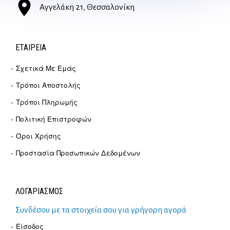
Αγγελάκη 21, Θεσσαλονίκη
ΕΤΑΙΡΕΊΑ
Σχετικά Με Εμάς
Τρόποι Αποστολής
Τρόποι Πληρωμής
Πολιτική Επιστροφών
Όροι Χρήσης
Προστασία Προσωπικών Δεδομένων
ΛΟΓΑΡΙΑΣΜΟΣ
Συνδέσου με τα στοιχεία σου για γρήγορη αγορά
Είσοδος