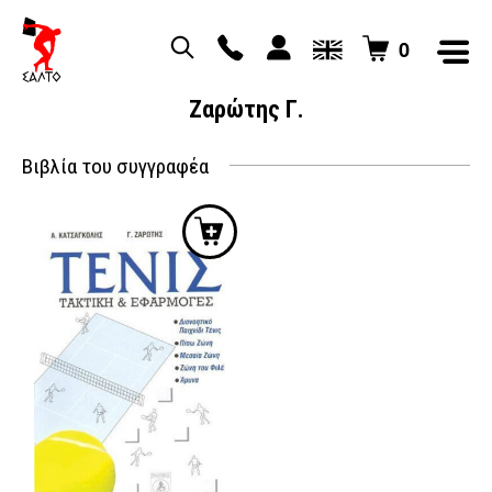
0
Ζαρώτης Γ.
Βιβλία του συγγραφέα