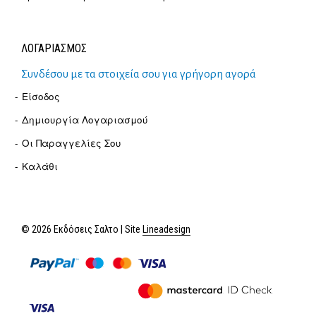
ΛΟΓΑΡΙΑΣΜΟΣ
Συνδέσου με τα στοιχεία σου για γρήγορη αγορά
Είσοδος
Δημιουργία Λογαριασμού
Οι Παραγγελίες Σου
Καλάθι
© 2026 Εκδόσεις Σαλτο | Site
Lineadesign