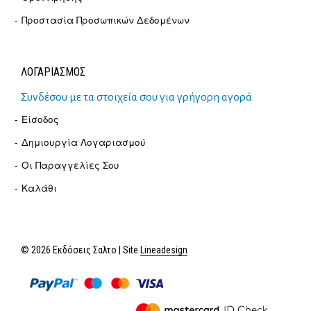
Προστασία Προσωπικών Δεδομένων
ΛΟΓΑΡΙΑΣΜΟΣ
Συνδέσου με τα στοιχεία σου για γρήγορη αγορά
Είσοδος
Δημιουργία Λογαριασμού
Οι Παραγγελίες Σου
Καλάθι
© 2026 Εκδόσεις Σαλτο | Site
Lineadesign