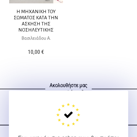
Η ΜΗΧΑΝΙΚΗ ΤΟΥ
ΣΩΜΑΤΟΣ ΚΑΤΑ ΤΗΝ
ΑΣΚΗΣΗ ΤΗΣ
ΝΟΣΗΛΕΥΤΙΚΗΣ
Βασιλειάδου Α.
10,00
€
Ακολουθήστε μας
στα social media