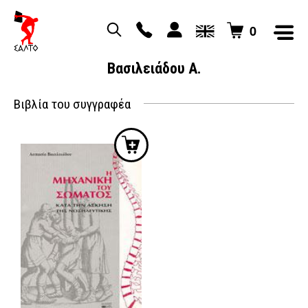
0
Βασιλειάδου Α.
Βιβλία του συγγραφέα