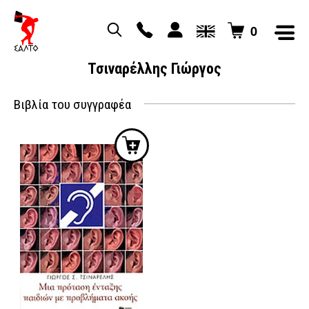
0
Τσιναρέλλης Γιώργος
Βιβλία του συγγραφέα