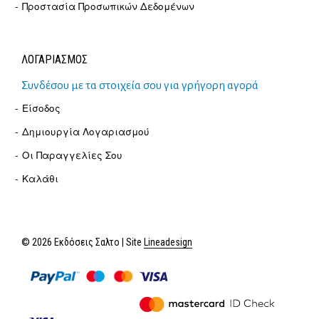
Προστασία Προσωπικών Δεδομένων
ΛΟΓΑΡΙΑΣΜΟΣ
Συνδέσου με τα στοιχεία σου για γρήγορη αγορά
Είσοδος
Δημιουργία Λογαριασμού
Οι Παραγγελίες Σου
Καλάθι
© 2026 Εκδόσεις Σαλτο | Site
Lineadesign