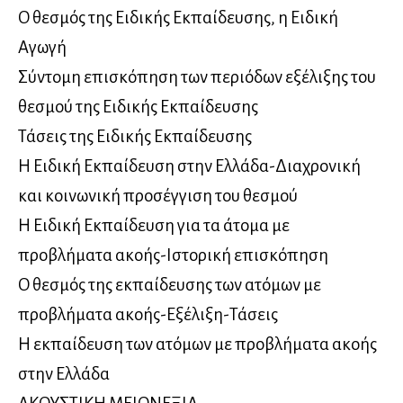
Ο θεσμός της Ειδικής Εκπαίδευσης, η Ειδική
Αγωγή
Σύντομη επισκόπηση των περιόδων εξέλιξης του
θεσμού της Ειδικής Εκπαίδευσης
Τάσεις της Ειδικής Εκπαίδευσης
Η Ειδική Εκπαίδευση στην Ελλάδα-Διαχρονική
και κοινωνική προσέγγιση του θεσμού
Η Ειδική Εκπαίδευση για τα άτομα με
προβλήματα ακοής-Ιστορική επισκόπηση
Ο θεσμός της εκπαίδευσης των ατόμων με
προβλήματα ακοής-Εξέλιξη-Τάσεις
Η εκπαίδευση των ατόμων με προβλήματα ακοής
στην Ελλάδα