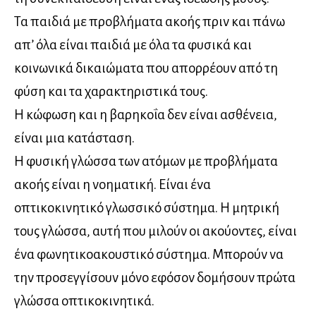
Τα παιδιά με προβλήματα ακοής πριν και πάνω
απ’ όλα είναι παιδιά με όλα τα φυσικά και
κοινωνικά δικαιώματα που απορρέουν από τη
φύση και τα χαρακτηριστικά τους.
Η κώφωση και η βαρηκοΐα δεν είναι ασθένεια,
είναι μια κατάσταση.
Η φυσική γλώσσα των ατόμων με προβλήματα
ακοής είναι η νοηματική. Είναι ένα
οπτικοκινητικό γλωσσικό σύστημα. Η μητρική
τους γλώσσα, αυτή που μιλούν οι ακούοντες, είναι
ένα φωνητικοακουστικό σύστημα. Μπορούν να
την προσεγγίσουν μόνο εφόσον δομήσουν πρώτα
γλώσσα οπτικοκινητικά.