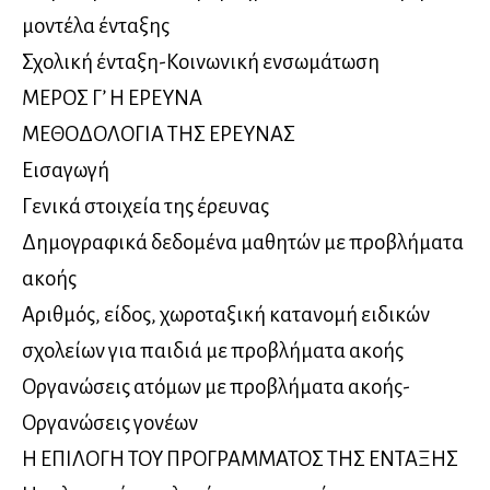
μοντέλα ένταξης
Σχολική ένταξη-Κοινωνική ενσωμάτωση
ΜΕΡΟΣ Γ’ Η ΕΡΕΥΝΑ
ΜΕΘΟΔΟΛΟΓΙΑ ΤΗΣ ΕΡΕΥΝΑΣ
Εισαγωγή
Γενικά στοιχεία της έρευνας
Δημογραφικά δεδομένα μαθητών με προβλήματα
ακοής
Αριθμός, είδος, χωροταξική κατανομή ειδικών
σχολείων για παιδιά με προβλήματα ακοής
Οργανώσεις ατόμων με προβλήματα ακοής-
Οργανώσεις γονέων
Η ΕΠΙΛΟΓΗ ΤΟΥ ΠΡΟΓΡΑΜΜΑΤΟΣ ΤΗΣ ΕΝΤΑΞΗΣ