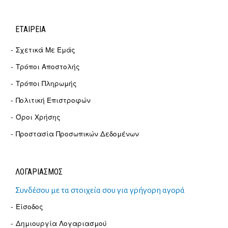
ΕΤΑΙΡΕΊΑ
Σχετικά Με Εμάς
Τρόποι Αποστολής
Τρόποι Πληρωμής
Πολιτική Επιστροφών
Όροι Χρήσης
Προστασία Προσωπικών Δεδομένων
ΛΟΓΑΡΙΑΣΜΟΣ
Συνδέσου με τα στοιχεία σου για γρήγορη αγορά
Είσοδος
Δημιουργία Λογαριασμού