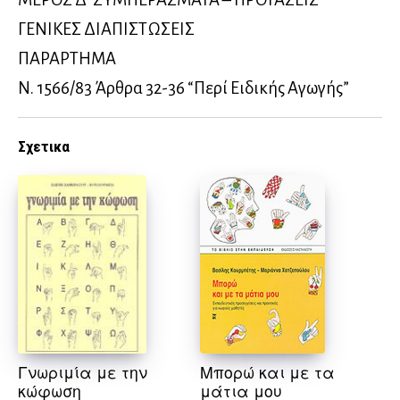
ΓΕΝΙΚΕΣ ΔΙΑΠΙΣΤΩΣΕΙΣ
ΠΑΡΑΡΤΗΜΑ
Ν. 1566/83 Άρθρα 32-36 “Περί Ειδικής Αγωγής”
Σχετικα
Γνωριμία με την
Μπορώ και με τα
κώφωση
μάτια μου