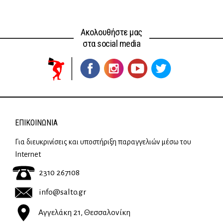
Ακολουθήστε μας
στα social media
ΕΠΙΚΟΙΝΩΝΊΑ
Για διευκρινίσεις και υποστήριξη παραγγελιών μέσω του
Internet
2310 267108
info@salto.gr
Αγγελάκη 21, Θεσσαλονίκη