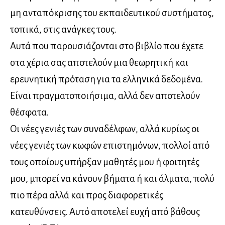
μη ανταπόκρισης του εκπαιδευτικού συστήματος,
τοπικά, στις ανάγκες τους.
Αυτά που παρουσιάζονται στο βιβλίο που έχετε
στα χέρια σας αποτελούν μια θεωρητική και
ερευνητική πρόταση για τα ελληνικά δεδομένα.
Είναι πραγματοποιήσιμα, αλλά δεν αποτελούν
θέσφατα.
Οι νέες γενιές των συναδέλφων, αλλά κυρίως οι
νέες γενιές των κωφών επιστημόνων, πολλοί από
τους οποίους υπήρξαν μαθητές μου ή φοιτητές
μου, μπορεί να κάνουν βήματα ή και άλματα, πολύ
πιο πέρα αλλά και προς διαφορετικές
κατευθύνσεις. Αυτό αποτελεί ευχή από βάθους