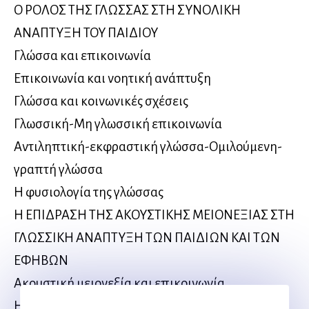
Ο ΡΟΛΟΣ ΤΗΣ ΓΛΩΣΣΑΣ ΣΤΗ ΣΥΝΟΛΙΚΗ
ΑΝΑΠΤΥΞΗ ΤΟΥ ΠΑΙΔΙΟΥ
Γλώσσα και επικοινωνία
Επικοινωνία και νοητική ανάπτυξη
Γλώσσα και κοινωνικές σχέσεις
Γλωσσική-Μη γλωσσική επικοινωνία
Αντιληπτική-εκφραστική γλώσσα-Ομιλούμενη-
γραπτή γλώσσα
Η φυσιολογία της γλώσσας
Η ΕΠΙΔΡΑΣΗ ΤΗΣ ΑΚΟΥΣΤΙΚΗΣ ΜΕΙΟΝΕΞΙΑΣ ΣΤΗ
ΓΛΩΣΣΙΚΗ ΑΝΑΠΤΥΞΗ ΤΩΝ ΠΑΙΔΙΩΝ ΚΑΙ ΤΩΝ
ΕΦΗΒΩΝ
Ακουστική μειονεξία και επικοινωνία
Η γλώσσα των ατόμων με ακουστική μειονεξία