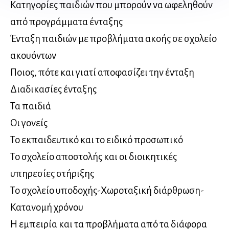
Κατηγορίες παιδιών που μπορούν να ωφεληθούν
από προγράμματα ένταξης
Ένταξη παιδιών με προβλήματα ακοής σε σχολείο
ακουόντων
Ποιος, πότε και γιατί αποφασίζει την ένταξη
Διαδικασίες ένταξης
Τα παιδιά
Οι γονείς
Το εκπαιδευτικό και το ειδικό προσωπικό
Το σχολείο αποστολής και οι διοικητικές
υπηρεσίες στήριξης
Το σχολείο υποδοχής-Χωροταξική διάρθρωση-
Κατανομή χρόνου
Η εμπειρία και τα προβλήματα από τα διάφορα