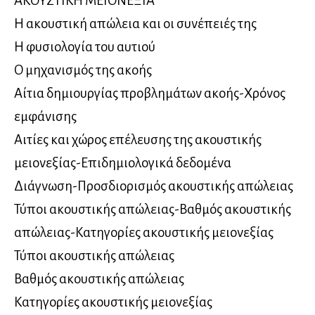
ΑΚΟΥΣΤΙΚΗ ΜΕΙΟΝΕΞΙΑ
Η ακουστική απώλεια και οι συνέπειές της
Η φυσιολογία του αυτιού
Ο μηχανισμός της ακοής
Αίτια δημιουργίας προβλημάτων ακοής-Χρόνος
εμφάνισης
Αιτίες και χώρος επέλευσης της ακουστικής
μειονεξίας-Επιδημιολογικά δεδομένα
Διάγνωση-Προσδιορισμός ακουστικής απώλειας
Τύποι ακουστικής απώλειας-Βαθμός ακουστικής
απώλειας-Κατηγορίες ακουστικής μειονεξίας
Τύποι ακουστικής απώλειας
Βαθμός ακουστικής απώλειας
Κατηγορίες ακουστικής μειονεξίας