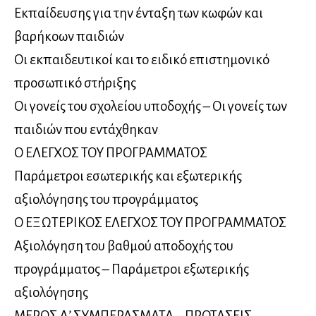
Εκπαίδευσης για την ένταξη των κωφών και
βαρήκοων παιδιών
Οι εκπαιδευτικοί και το ειδικό επιστημονικό
προσωπικό στήριξης
Οι γονείς του σχολείου υποδοχής – Οι γονείς των
παιδιών που εντάχθηκαν
Ο ΕΛΕΓΧΟΣ ΤΟΥ ΠΡΟΓΡΑΜΜΑΤΟΣ
Παράμετροι εσωτερικής και εξωτερικής
αξιολόγησης του προγράμματος
Ο ΕΞΩΤΕΡΙΚΟΣ ΕΛΕΓΧΟΣ ΤΟΥ ΠΡΟΓΡΑΜΜΑΤΟΣ
Αξιολόγηση του βαθμού αποδοχής του
προγράμματος – Παράμετροι εξωτερικής
αξιολόγησης
ΜΕΡΟΣ Δ’ ΣΥΜΠΕΡΑΣΜΑΤΑ – ΠΡΟΤΑΣΕΙΣ