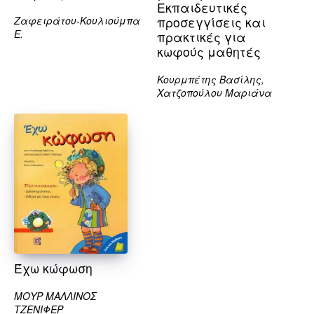
Eκπαιδευτικές
Ζαφειράτου-Κουλιούμπα
προσεγγίσεις και
Ε.
πρακτικές για
κωφούς μαθητές
Κουρμπέτης Βασίλης,
Χατζοπούλου Μαριάνα
Έχω κώφωση
ΜΟΥΡ ΜΑΛΛΙΝΟΣ
ΤΖΕΝΙΦΕΡ