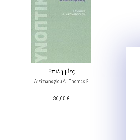
Επιληψίες
Arzimanoglou A., Thomas P.
30,00
€