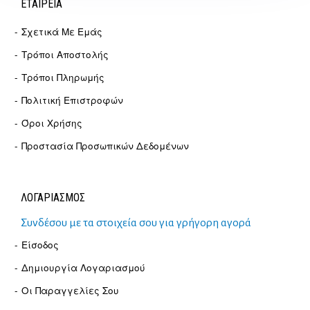
ΕΤΑΙΡΕΊΑ
Σχετικά Με Εμάς
Τρόποι Αποστολής
Τρόποι Πληρωμής
Πολιτική Επιστροφών
Όροι Χρήσης
Προστασία Προσωπικών Δεδομένων
ΛΟΓΑΡΙΑΣΜΟΣ
Συνδέσου με τα στοιχεία σου για γρήγορη αγορά
Είσοδος
Δημιουργία Λογαριασμού
Οι Παραγγελίες Σου