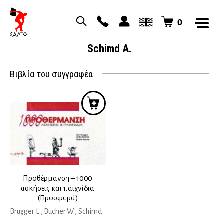
0
Schimd A.
Βιβλία του συγγραφέα
Προθέρμανση – 1000
ασκήσεις και παιχνίδια
(Προσφορά)
Brugger L., Bucher W., Schimd