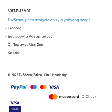
ΛΟΓΑΡΙΑΣΜΟΣ
Συνδέσου με τα στοιχεία σου για γρήγορη αγορά
Είσοδος
Δημιουργία Λογαριασμού
Οι Παραγγελίες Σου
Καλάθι
© 2026 Εκδόσεις Σαλτο | Site
Lineadesign