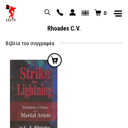
0
Rhoades C.V.
Βιβλία του συγγραφέα