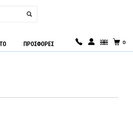
0
ΤΟ
ΠΡΟΣΦΟΡΕΣ