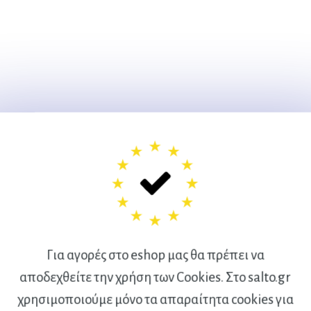
Για αγορές στο eshop μας θα πρέπει να
αποδεχθείτε την χρήση των Cookies. Στο salto.gr
χρησιμοποιούμε μόνο τα απαραίτητα cookies για