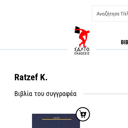
ΒΙ
Ratzef K.
Βιβλία του συγγραφέα