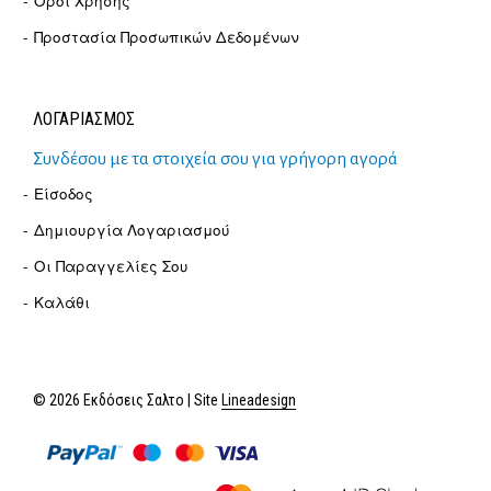
Όροι Χρήσης
Προστασία Προσωπικών Δεδομένων
ΛΟΓΑΡΙΑΣΜΟΣ
Συνδέσου με τα στοιχεία σου για γρήγορη αγορά
Είσοδος
Δημιουργία Λογαριασμού
Οι Παραγγελίες Σου
Καλάθι
© 2026 Εκδόσεις Σαλτο | Site
Lineadesign