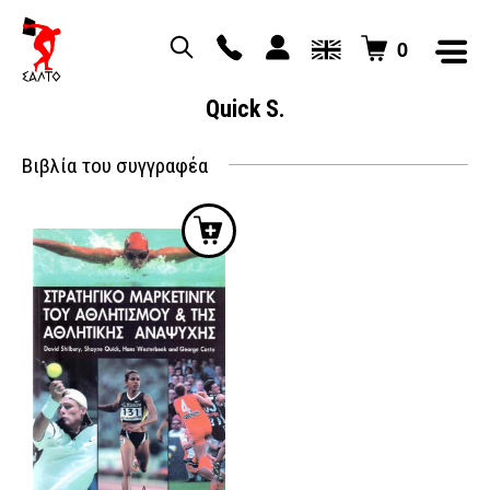
0
Quick S.
Βιβλία του συγγραφέα