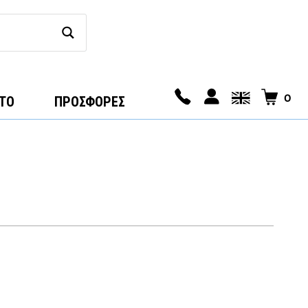
0
ΤΟ
ΠΡΟΣΦΟΡΕΣ