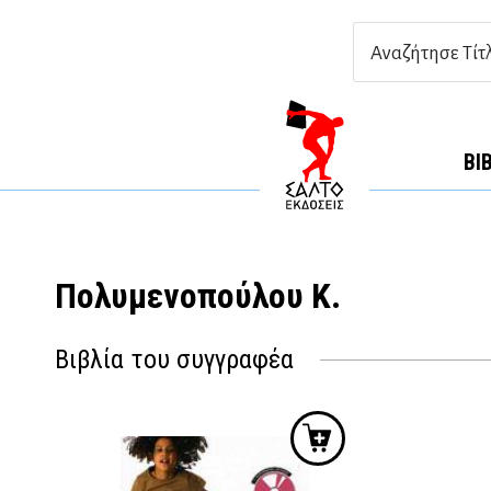
ΒΙ
Πολυμενοπούλου Κ.
Βιβλία του συγγραφέα